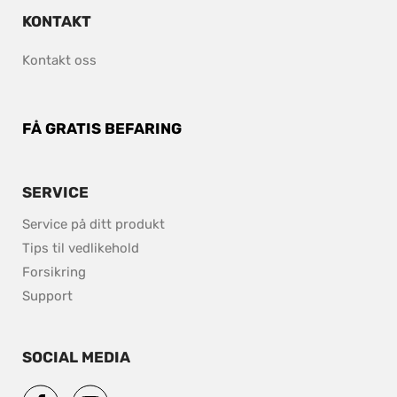
KONTAKT
Kontakt oss
FÅ GRATIS BEFARING
SERVICE
Service på ditt produkt
Tips til vedlikehold 
Forsikring
Support
SOCIAL MEDIA