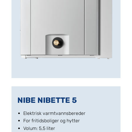
NIBE NIBETTE 5
Elektrisk varmtvannsbereder
For fritidsboliger og hytter
Volum: 5,5 liter