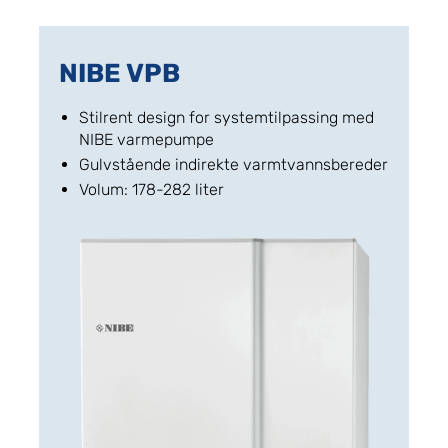
NIBE VPB
Stilrent design for systemtilpassing med
NIBE varmepumpe
Gulvstående indirekte varmtvannsbereder
Volum: 178-282 liter