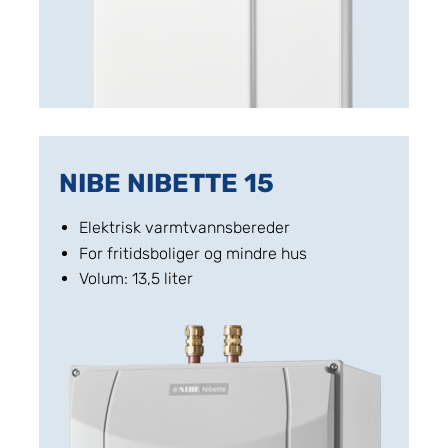
NIBE NIBETTE 15
Elektrisk varmtvannsbereder
For fritidsboliger og mindre hus
Volum: 13,5 liter