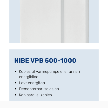
NIBE VPB 500-1000
Kobles til varmepumpe eller annen
energikilde
Lavt energitap
Demonterbar isolasjon
Kan parallellkobles