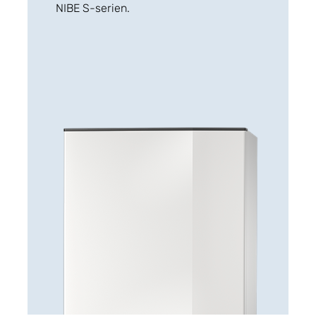
NIBE S-serien.