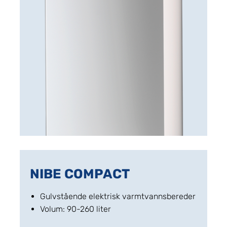
NIBE COMPACT
Gulvstående elektrisk varmtvannsbereder
Volum: 90-260 liter