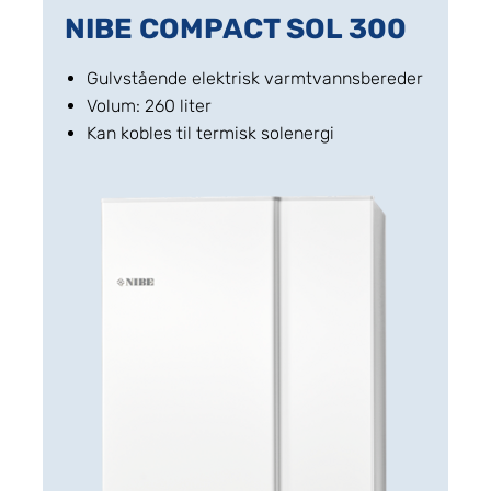
NIBE COMPACT SOL 300
Gulvstående elektrisk varmtvannsbereder
Volum: 260 liter
Kan kobles til termisk solenergi