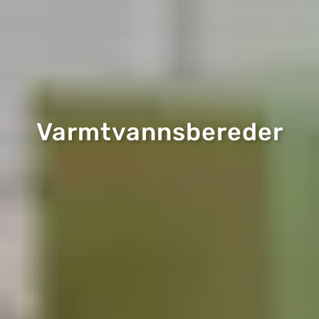
Varmtvannsbereder