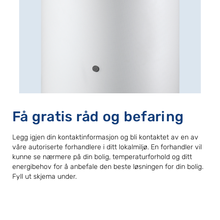
Få gratis råd og befaring
Legg igjen din kontaktinformasjon og bli kontaktet av en av
våre autoriserte forhandlere i ditt lokalmiljø. En forhandler vil
kunne se nærmere på din bolig, temperaturforhold og ditt
energibehov for å anbefale den beste løsningen for din bolig.
Fyll ut skjema under.