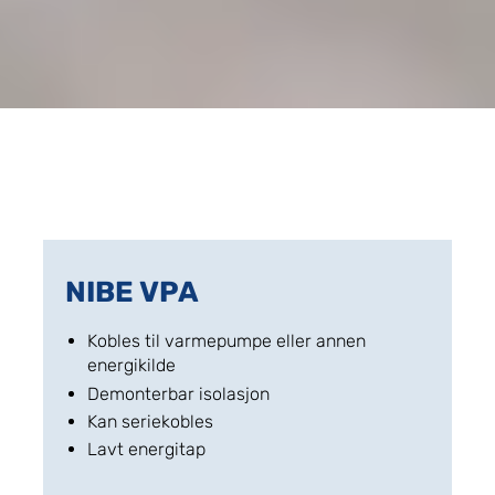
NIBE VPA
Kobles til varmepumpe eller annen
energikilde
Demonterbar isolasjon
Kan seriekobles
Lavt energitap