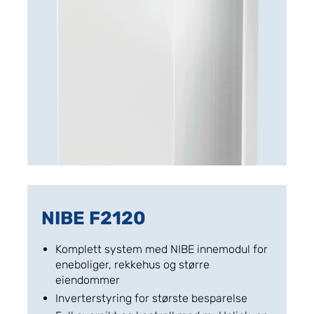
NIBE F2120
Komplett system med NIBE innemodul for
eneboliger, rekkehus og større
eiendommer
Inverterstyring for største besparelse