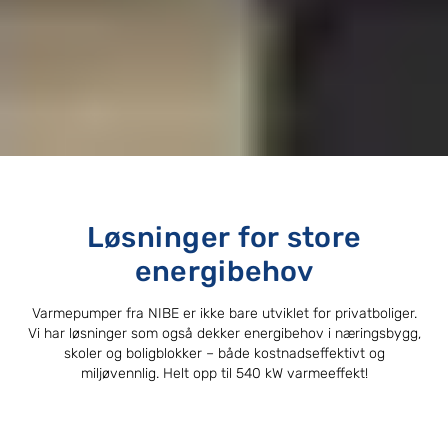
Løsninger for store
energibehov
Varmepumper fra NIBE er ikke bare utviklet for privatboliger.
Vi har løsninger som også dekker energibehov i næringsbygg,
skoler og boligblokker – både kostnadseffektivt og
miljøvennlig. Helt opp til 540 kW varmeeffekt!