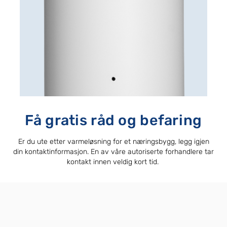
Få gratis råd og befaring
Er du ute etter varmeløsning for et næringsbygg, legg igjen
din kontaktinformasjon. En av våre autoriserte forhandlere tar
kontakt innen veldig kort tid.