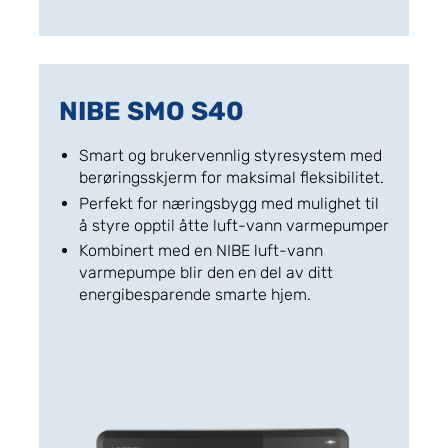
NIBE SMO S40
Smart og brukervennlig styresystem med
berøringsskjerm for maksimal fleksibilitet.
Perfekt for næringsbygg med mulighet til
å styre opptil åtte luft-vann varmepumper
Kombinert med en NIBE luft-vann
varmepumpe blir den en del av ditt
energibesparende smarte hjem.