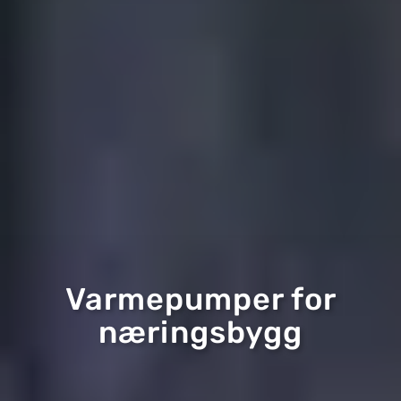
Varmepumper for
næringsbygg