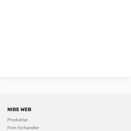
NIBE WEB
Produkter
Finn forhandler 