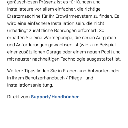
geräuschlosen Präsenz ist es für Kunden und 
Installateure vor allem einfacher, die richtige 
Ersatzmaschine für Ihr Erdwärmesystem zu finden. Es 
wird eine einfachere Installation sein, die nicht 
unbedingt zusätzliche Bohrungen erfordert. So 
erhalten Sie eine Wärmepumpe, die neuen Aufgaben 
und Anforderungen gewachsen ist (wie zum Beispiel 
einer zusätzlichen Garage oder einem neuen Pool) und 
mit neuster nachhaltigen Technologie ausgestattet ist.
Weitere Tipps finden Sie in Fragen und Antworten oder 
in Ihrem Benutzerhandbuch / Pflege- und 
Installationsanleitung.
Direkt zum 
Support/Handbücher