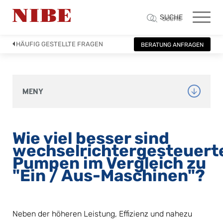
SUCHE
SUCHE
HÄUFIG GESTELLTE FRAGEN
BERATUNG ANFRAGEN
MENY
Wie viel besser sind 
wechselrichtergesteuerte
Pumpen im Vergleich zu 
"Ein / Aus-Maschinen"?
Neben der höheren Leistung, Effizienz und nahezu 