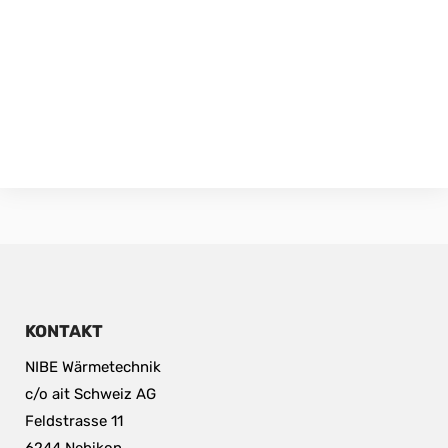
KONTAKT
NIBE Wärmetechnik
c/o ait Schweiz AG
Feldstrasse 11