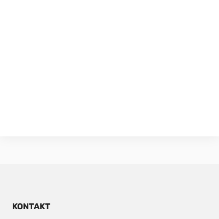
KONTAKT