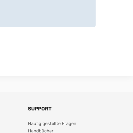
SUPPORT
Häufig gestellte Fragen
Handbücher 