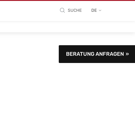
SUCHE
DE
BERATUNG ANFRAGEN