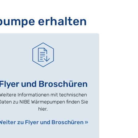
pumpe erhalten
Flyer und Broschüren
Weitere Informationen mit technischen
Daten zu NIBE Wärmepumpen finden Sie
hier.
Weiter zu Flyer und Broschüren »