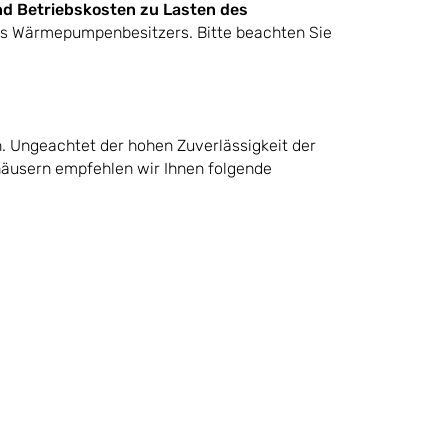
nd Betriebskosten zu Lasten des
 des Wärmepumpenbesitzers. Bitte beachten Sie
 Ungeachtet der hohen Zuverlässigkeit der
häusern empfehlen wir Ihnen folgende