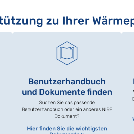
stützung zu Ihrer Wärme
Benutzerhandbuch
und Dokumente finden
Suchen Sie das passende
Benutzerhandbuch oder ein anderes NIBE
Dokument?
n
Hier finden Sie die wichtigsten