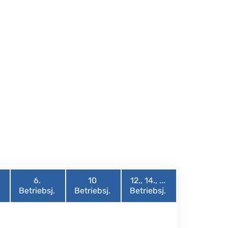
6.
10
12., 14., ...
Betriebsj.
Betriebsj.
Betriebsj.