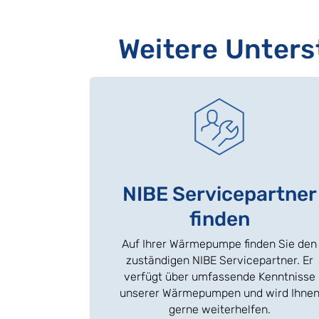
Weitere Unter
NIBE Servicepartner
finden
Auf Ihrer Wärmepumpe finden Sie den
zuständigen NIBE Servicepartner. Er
verfügt über umfassende Kenntnisse
unserer Wärmepumpen und wird Ihne
gerne weiterhelfen.