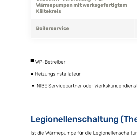
Wärmepumpen mit werksgefertigtem
Kältekreis
Boilerservice
▀ WP-Betreiber
● Heizungsinstallateur
▼ NIBE Servicepartner oder Werkskundendiens
Legionellenschaltung (Th
Ist die Wärmepumpe für die Legionellenschaltun