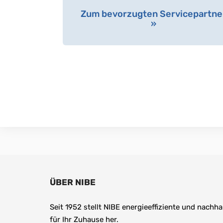
Zum bevorzugten Servicepartne
»
ÜBER NIBE
Seit 1952 stellt NIBE energieeffiziente und nachha
für Ihr Zuhause her.