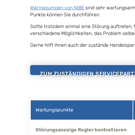
Wärmepumpen von NIBE
sind sehr wartungsarm,
Punkte können Sie durchführen.
Sollte trotzdem einmal eine Störung auftreten, 
verschiedene Möglichkeiten, das Problem selbe
Gerne hilft Ihnen auch der zustände Handelspar
ZUM ZUSTÄNDIGEN SERVICEPART
Wartungspunkte
Störungsanzeige Regler kontrollieren