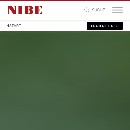
SUCHE
START
FRAGEN SIE NIBE