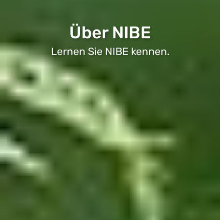
Über NIBE
Lernen Sie NIBE kennen.