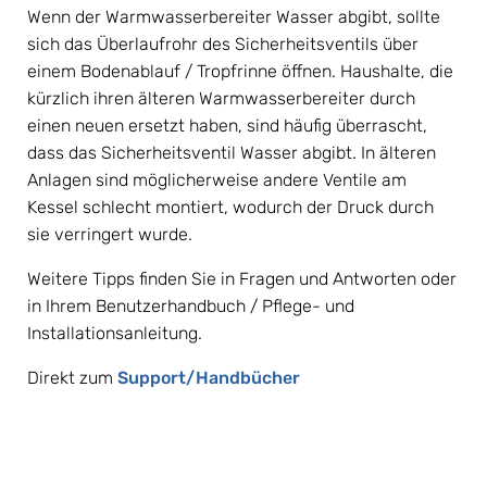
Wenn der Warmwasserbereiter Wasser abgibt, sollte 
sich das Überlaufrohr des Sicherheitsventils über 
einem Bodenablauf / Tropfrinne öffnen. Haushalte, die 
kürzlich ihren älteren Warmwasserbereiter durch 
einen neuen ersetzt haben, sind häufig überrascht, 
dass das Sicherheitsventil Wasser abgibt. In älteren 
Anlagen sind möglicherweise andere Ventile am 
Kessel schlecht montiert, wodurch der Druck durch 
sie verringert wurde.
Weitere Tipps finden Sie in Fragen und Antworten oder 
in Ihrem Benutzerhandbuch / Pflege- und 
Installationsanleitung.
Direkt zum 
Support/Handbücher