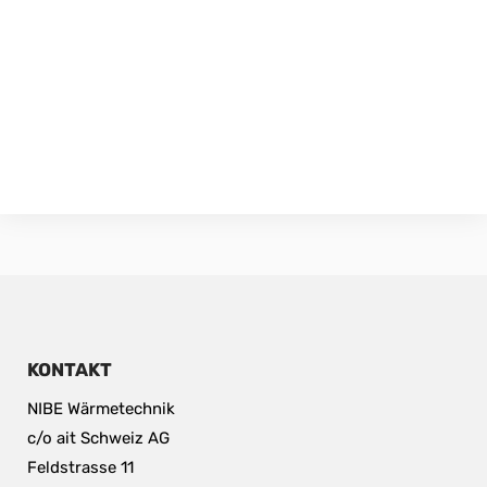
KONTAKT
NIBE Wärmetechnik
c/o ait Schweiz AG
Feldstrasse 11