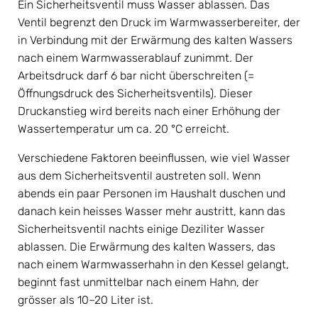
Ein Sicherheitsventil muss Wasser ablassen. Das 
Ventil begrenzt den Druck im Warmwasserbereiter, der 
in Verbindung mit der Erwärmung des kalten Wassers 
nach einem Warmwasserablauf zunimmt. Der 
Arbeitsdruck darf 6 bar nicht überschreiten (= 
Öffnungsdruck des Sicherheitsventils). Dieser 
Druckanstieg wird bereits nach einer Erhöhung der 
Wassertemperatur um ca. 20 °C erreicht.
Verschiedene Faktoren beeinflussen, wie viel Wasser 
aus dem Sicherheitsventil austreten soll. Wenn 
abends ein paar Personen im Haushalt duschen und 
danach kein heisses Wasser mehr austritt, kann das 
Sicherheitsventil nachts einige Deziliter Wasser 
ablassen. Die Erwärmung des kalten Wassers, das 
nach einem Warmwasserhahn in den Kessel gelangt, 
beginnt fast unmittelbar nach einem Hahn, der 
grösser als 10–20 Liter ist.