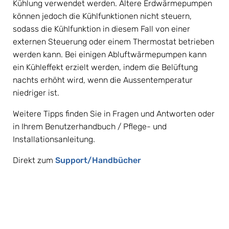
Kühlung verwendet werden. Ältere Erdwärmepumpen 
können jedoch die Kühlfunktionen nicht steuern, 
sodass die Kühlfunktion in diesem Fall von einer 
externen Steuerung oder einem Thermostat betrieben 
werden kann. Bei einigen Abluftwärmepumpen kann 
ein Kühleffekt erzielt werden, indem die Belüftung 
nachts erhöht wird, wenn die Aussentemperatur 
niedriger ist.
Weitere Tipps finden Sie in Fragen und Antworten oder 
in Ihrem Benutzerhandbuch / Pflege- und 
Installationsanleitung.
Direkt zum 
Support/Handbücher