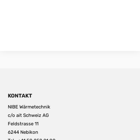
KONTAKT
NIBE Wärmetechnik
c/o ait Schweiz AG
Feldstrasse 11
6244 Nebikon