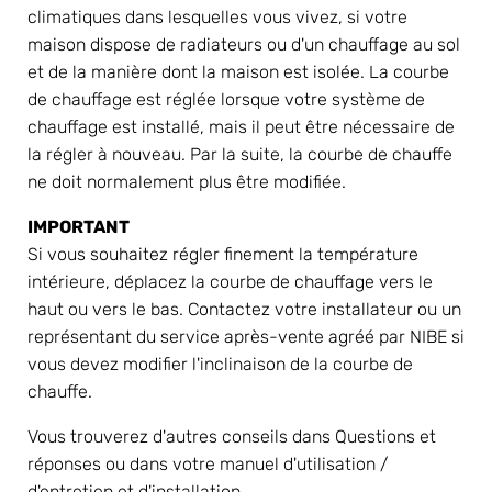
climatiques dans lesquelles vous vivez, si votre 
maison dispose de radiateurs ou d'un chauffage au sol 
et de la manière dont la maison est isolée. La courbe 
de chauffage est réglée lorsque votre système de 
chauffage est installé, mais il peut être nécessaire de 
la régler à nouveau. Par la suite, la courbe de chauffe 
ne doit normalement plus être modifiée.
IMPORTANT
Si vous souhaitez régler finement la température 
intérieure, déplacez la courbe de chauffage vers le 
haut ou vers le bas. Contactez votre installateur ou un 
représentant du service après-vente agréé par NIBE si 
vous devez modifier l'inclinaison de la courbe de 
chauffe.
Vous trouverez d'autres conseils dans Questions et 
réponses ou dans votre manuel d'utilisation / 
d'entretien et d'installation.