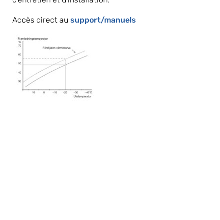
Accès direct au 
support/manuels