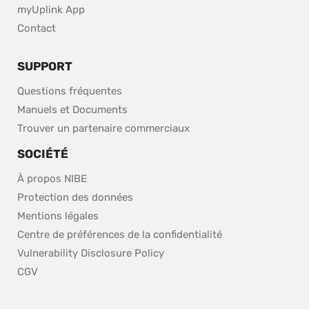
myUplink App
Contact
SUPPORT
Questions fréquentes
Manuels et Documents
Trouver un partenaire commerciaux
SOCIÉTÉ
À propos NIBE
Protection des données
Mentions légales
Centre de préférences de la confidentialité
pdf, 153.9 kB.
Vulnerability Disclosure Policy
CGV