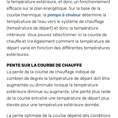
la température extérieure, et donc un fonctionnement 
efficace sur le plan énergétique. Sur la base de la 
courbe thermique, la 
pompe à chaleur
 détermine la 
température de l'eau vers le système de chauffage 
(température de départ) et donc la température 
intérieure. Vous pouvez sélectionner ici la courbe de 
chauffe et lire également comment la température de 
départ varie en fonction des différentes températures 
extérieures.
PENTE SUR LA COURBE DE CHAUFFE
La pente de la courbe de chauffage indique de 
combien de degrés la température de départ doit être 
augmentée ou diminuée lorsque la température 
extérieure diminue ou augmente. Une pente plus raide 
de la courbe entraîne une température de départ plus 
élevée pour une température extérieure donnée.
La pente optimale de la courbe dépend des conditions 