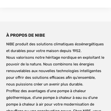
À PROPOS DE NIBE
NIBE produit des solutions climatiques écoénergétiques 
et durables pour votre maison depuis 1952.
Nous valorisons notre héritage nordique en exploitant le 
pouvoir de la nature. Nous combinons les énergies 
renouvelables aux nouvelles technologies intelligentes 
pour offrir des solutions efficaces afin qu'ensemble, 
nous puissions créer un avenir plus durable.
Profitez des avantages d'une pompe à chaleur 
géothermique, d'une pompe à chaleur à eau ou d'une 
pompe à chaleur à air pour votre modernisation de 