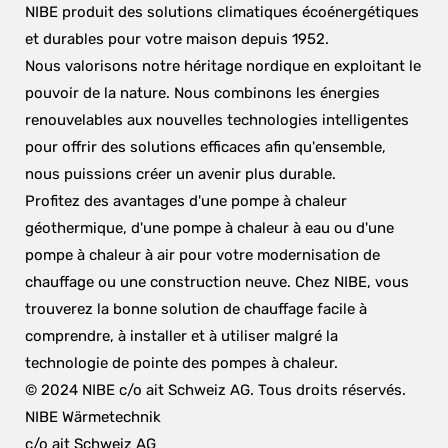
NIBE produit des solutions climatiques écoénergétiques 
et durables pour votre maison depuis 1952.
Nous valorisons notre héritage nordique en exploitant le 
pouvoir de la nature. Nous combinons les énergies 
renouvelables aux nouvelles technologies intelligentes 
pour offrir des solutions efficaces afin qu'ensemble, 
nous puissions créer un avenir plus durable.
Profitez des avantages d'une pompe à chaleur 
géothermique, d'une pompe à chaleur à eau ou d'une 
pompe à chaleur à air pour votre modernisation de 
chauffage ou une construction neuve. Chez NIBE, vous 
trouverez la bonne solution de chauffage facile à 
comprendre, à installer et à utiliser malgré la 
technologie de pointe des pompes à chaleur.
© 2024 NIBE c/o ait Schweiz AG. Tous droits réservés.
NIBE Wärmetechnik
c/o ait Schweiz AG