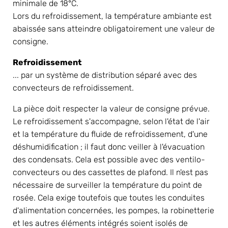
minimale de 18°C.
Lors du refroidissement, la température ambiante est 
abaissée sans atteindre obligatoirement une valeur de 
consigne.
Refroidissement
... par un système de distribution séparé avec des 
convecteurs de refroidissement.
La pièce doit respecter la valeur de consigne prévue. 
Le refroidissement s'accompagne, selon l'état de l'air 
et la température du fluide de refroidissement, d'une 
déshumidification ; il faut donc veiller à l'évacuation 
des condensats. Cela est possible avec des ventilo-
convecteurs ou des cassettes de plafond. Il n'est pas 
nécessaire de surveiller la température du point de 
rosée. Cela exige toutefois que toutes les conduites 
d'alimentation concernées, les pompes, la robinetterie 
et les autres éléments intégrés soient isolés de 