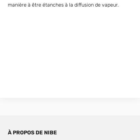
manière à être étanches à la diffusion de vapeur.
À PROPOS DE NIBE