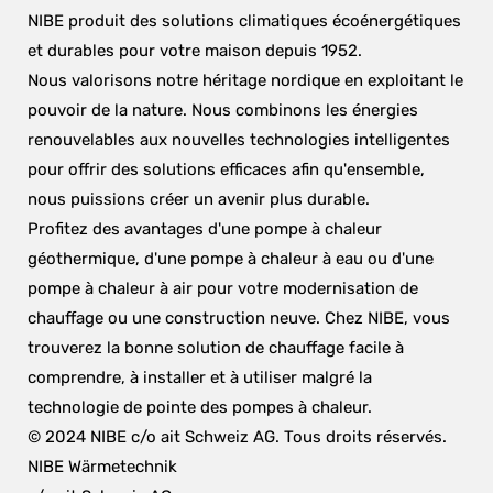
NIBE produit des solutions climatiques écoénergétiques 
et durables pour votre maison depuis 1952.
Nous valorisons notre héritage nordique en exploitant le 
pouvoir de la nature. Nous combinons les énergies 
renouvelables aux nouvelles technologies intelligentes 
pour offrir des solutions efficaces afin qu'ensemble, 
nous puissions créer un avenir plus durable.
Profitez des avantages d'une pompe à chaleur 
géothermique, d'une pompe à chaleur à eau ou d'une 
pompe à chaleur à air pour votre modernisation de 
chauffage ou une construction neuve. Chez NIBE, vous 
trouverez la bonne solution de chauffage facile à 
comprendre, à installer et à utiliser malgré la 
technologie de pointe des pompes à chaleur.
© 2024 NIBE c/o ait Schweiz AG. Tous droits réservés.
NIBE Wärmetechnik