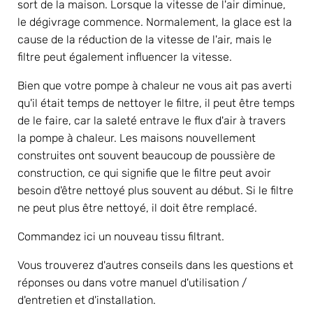
sort de la maison. Lorsque la vitesse de l'air diminue, 
le dégivrage commence. Normalement, la glace est la 
cause de la réduction de la vitesse de l'air, mais le 
filtre peut également influencer la vitesse.
Bien que votre pompe à chaleur ne vous ait pas averti 
qu'il était temps de nettoyer le filtre, il peut être temps 
de le faire, car la saleté entrave le flux d'air à travers 
la pompe à chaleur. Les maisons nouvellement 
construites ont souvent beaucoup de poussière de 
construction, ce qui signifie que le filtre peut avoir 
besoin d'être nettoyé plus souvent au début. Si le filtre 
ne peut plus être nettoyé, il doit être remplacé.
Commandez ici un nouveau tissu filtrant.
Vous trouverez d'autres conseils dans les questions et 
réponses ou dans votre manuel d'utilisation / 
d'entretien et d'installation.