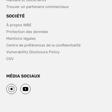
Manuels et Documents
Trouver un partenaire commerciaux
SOCIÉTÉ
À propos NIBE
Protection des données
Mentions légales
Centre de préférences de la confidentialité
pdf, 153.9 kB.
Vulnerability Disclosure Policy
CGV
MÉDIA SOCIAUX