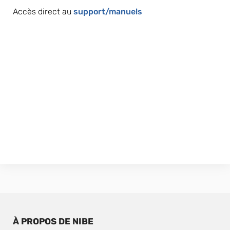
Accès direct au 
support/manuels
À PROPOS DE NIBE