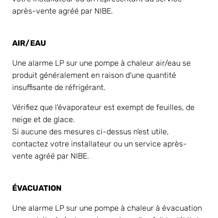
après-vente agréé par NIBE.
AIR/EAU
Une alarme LP sur une pompe à chaleur air/eau se 
produit généralement en raison d'une quantité 
insuffisante de réfrigérant.
Vérifiez que l'évaporateur est exempt de feuilles, de 
neige et de glace.
Si aucune des mesures ci-dessus n'est utile, 
contactez votre installateur ou un service après-
vente agréé par NIBE.
ÉVACUATION
Une alarme LP sur une pompe à chaleur à évacuation 