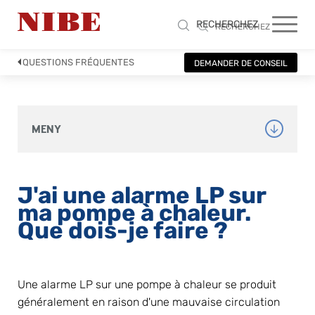
RECHERCHEZ
RECHERCHEZ
QUESTIONS FRÉQUENTES
DEMANDER DE CONSEIL
MENY
J'ai une alarme LP sur 
ma pompe à chaleur. 
Que dois-je faire ?
Une alarme LP sur une pompe à chaleur se produit 
généralement en raison d'une mauvaise circulation 