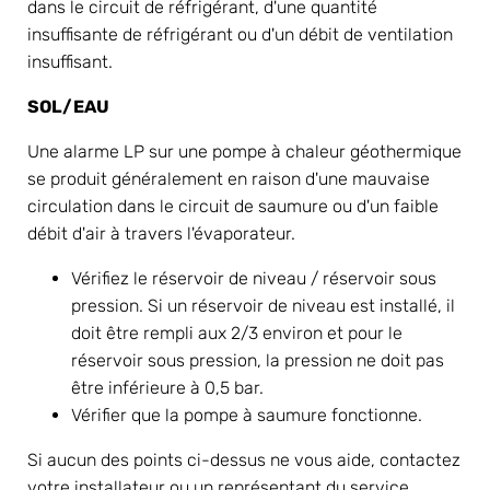
dans le circuit de réfrigérant, d'une quantité 
insuffisante de réfrigérant ou d'un débit de ventilation 
insuffisant.
SOL/EAU
Une alarme LP sur une pompe à chaleur géothermique 
se produit généralement en raison d'une mauvaise 
circulation dans le circuit de saumure ou d'un faible 
débit d'air à travers l'évaporateur.
Vérifiez le réservoir de niveau / réservoir sous 
pression. Si un réservoir de niveau est installé, il 
doit être rempli aux 2/3 environ et pour le 
réservoir sous pression, la pression ne doit pas 
être inférieure à 0,5 bar.
Vérifier que la pompe à saumure fonctionne.
Si aucun des points ci-dessus ne vous aide, contactez 
votre installateur ou un représentant du service 