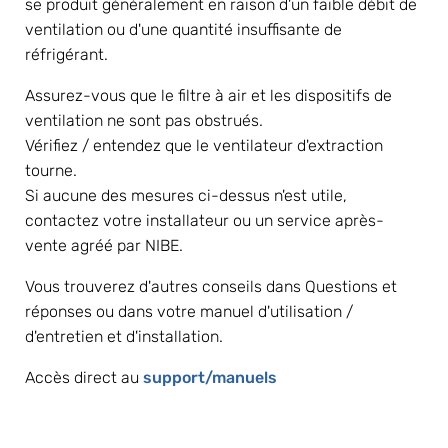
se produit généralement en raison d'un faible débit de 
ventilation ou d'une quantité insuffisante de 
réfrigérant.
Assurez-vous que le filtre à air et les dispositifs de 
ventilation ne sont pas obstrués.
Vérifiez / entendez que le ventilateur d'extraction 
tourne.
Si aucune des mesures ci-dessus n'est utile, 
contactez votre installateur ou un service après-
vente agréé par NIBE.
Vous trouverez d'autres conseils dans Questions et 
réponses ou dans votre manuel d'utilisation / 
d'entretien et d'installation.
Accès direct au 
support/manuels