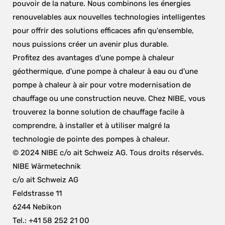
pouvoir de la nature. Nous combinons les énergies 
renouvelables aux nouvelles technologies intelligentes 
pour offrir des solutions efficaces afin qu'ensemble, 
nous puissions créer un avenir plus durable.
Profitez des avantages d'une pompe à chaleur 
géothermique, d'une pompe à chaleur à eau ou d'une 
pompe à chaleur à air pour votre modernisation de 
chauffage ou une construction neuve. Chez NIBE, vous 
trouverez la bonne solution de chauffage facile à 
comprendre, à installer et à utiliser malgré la 
technologie de pointe des pompes à chaleur.
© 2024 NIBE c/o ait Schweiz AG. Tous droits réservés.
NIBE Wärmetechnik
c/o ait Schweiz AG
Feldstrasse 11
6244 Nebikon
Tel.: +41 58 252 21 00