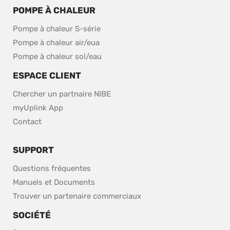
POMPE À CHALEUR
Pompe à chaleur S-série
Pompe à chaleur air/eua
Pompe à chaleur sol/eau
ESPACE CLIENT
Chercher un partnaire NIBE
myUplink App
Contact
SUPPORT
Questions fréquentes
Manuels et Documents
Trouver un partenaire commerciaux
SOCIÉTÉ