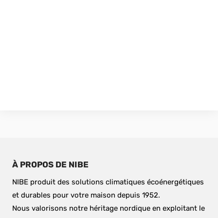
À PROPOS DE NIBE
NIBE produit des solutions climatiques écoénergétiques 
et durables pour votre maison depuis 1952.
Nous valorisons notre héritage nordique en exploitant le 