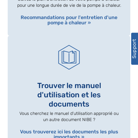
pour une longue durée de vie de la pompe à chaleur.
Recommandations pour l'entretien d'une
pompe à chaleur »
Support
Trouver le manuel
d'utilisation et les
documents
Vous cherchez le manuel d'utilisation approprié ou
un autre document NIBE ?
Vous trouverez ici les documents les plus
importants »