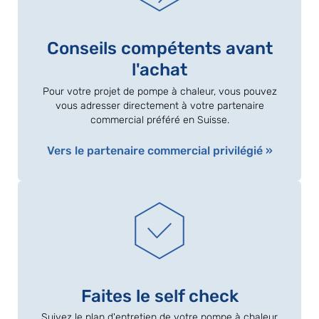
Conseils compétents avant
l'achat
Pour votre projet de pompe à chaleur, vous pouvez
vous adresser directement à votre partenaire
commercial préféré en Suisse.
Vers le partenaire commercial privilégié »
Faites le self check
Suivez le plan d'entretien de votre pompe à chaleur