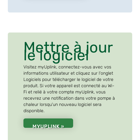
Mettre à jour
le logiciel
Visitez myUplink, connectez-vous avec vos
informations utilisateur et cliquez sur l'onglet
Logiciels pour télécharger le logiciel de votre
produit. Si votre appareil est connecté au Wi-
Fi et relié à votre compte myUplink, vous
recevrez une notification dans votre pompe à
chaleur lorsqu'un nouveau logiciel sera
disponible.
MYUPLINK »