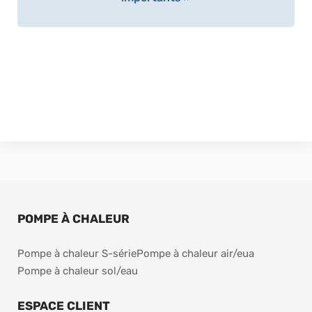
POMPE À CHALEUR
Pompe à chaleur S-série
Pompe à chaleur air/eua
Pompe à chaleur sol/eau
ESPACE CLIENT