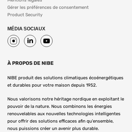
Gérer les préférences de consentement
Product Security
MÉDIA SOCIAUX
À PROPOS DE NIBE
NIBE produit des solutions climatiques écoénergétiques 
et durables pour votre maison depuis 1952.
Nous valorisons notre héritage nordique en exploitant le 
pouvoir de la nature. Nous combinons les énergies 
renouvelables aux nouvelles technologies intelligentes 
pour offrir des solutions efficaces afin qu'ensemble, 
nous puissions créer un avenir plus durable.