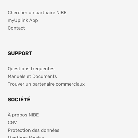
Chercher un partnaire NIBE
myUplink App
Contact
SUPPORT
Questions fréquentes
Manuels et Documents
Trouver un partenaire commerciaux
SOCIÉTÉ
À propos NIBE
CGV
Protection des données
Mentions légales