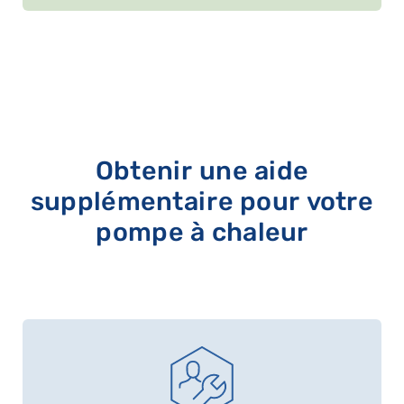
Obtenir une aide
supplémentaire pour votre
pompe à chaleur