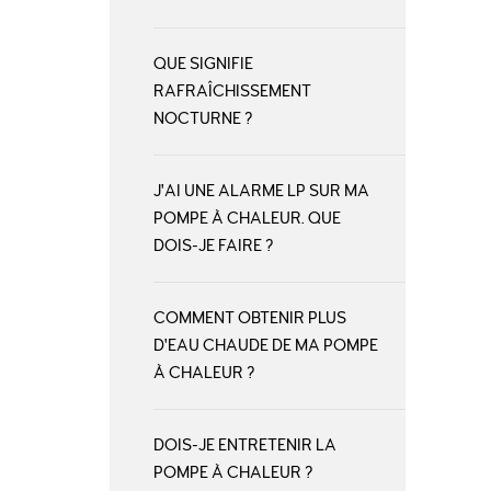
QUE SIGNIFIE
RAFRAÎCHISSEMENT
NOCTURNE ?
J'AI UNE ALARME LP SUR MA
POMPE À CHALEUR. QUE
DOIS-JE FAIRE ?
COMMENT OBTENIR PLUS
D'EAU CHAUDE DE MA POMPE
À CHALEUR ?
DOIS-JE ENTRETENIR LA
POMPE À CHALEUR ?