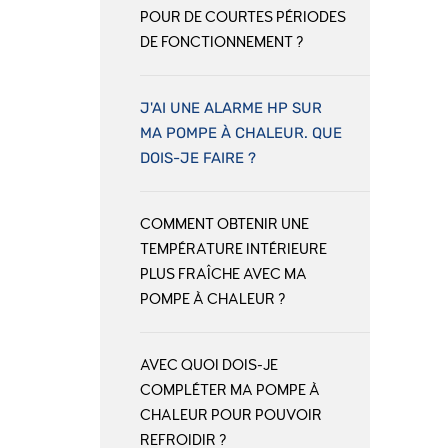
POUR DE COURTES PÉRIODES
DE FONCTIONNEMENT ?
J'AI UNE ALARME HP SUR
MA POMPE À CHALEUR. QUE
DOIS-JE FAIRE ?
COMMENT OBTENIR UNE
TEMPÉRATURE INTÉRIEURE
PLUS FRAÎCHE AVEC MA
POMPE À CHALEUR ?
AVEC QUOI DOIS-JE
COMPLÉTER MA POMPE À
CHALEUR POUR POUVOIR
REFROIDIR ?