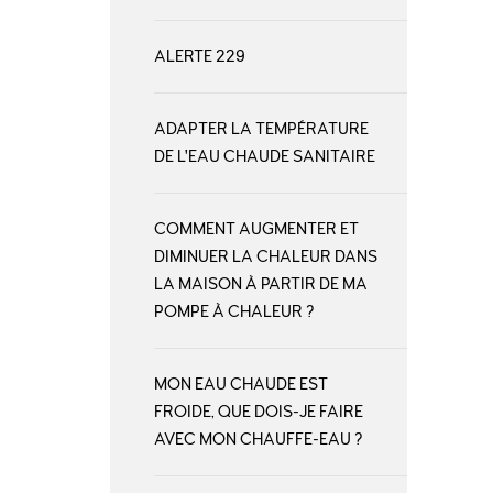
ALERTE 229
ADAPTER LA TEMPÉRATURE
DE L'EAU CHAUDE SANITAIRE
COMMENT AUGMENTER ET
DIMINUER LA CHALEUR DANS
LA MAISON À PARTIR DE MA
POMPE À CHALEUR ?
MON EAU CHAUDE EST
FROIDE, QUE DOIS-JE FAIRE
AVEC MON CHAUFFE-EAU ?