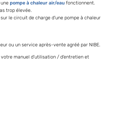
 une 
pompe à chaleur air/eau
 fonctionnent.
as trop élevée.
sur le circuit de charge d'une pompe à chaleur 
ateur ou un service après-vente agréé par NIBE.
tre manuel d'utilisation / d'entretien et 