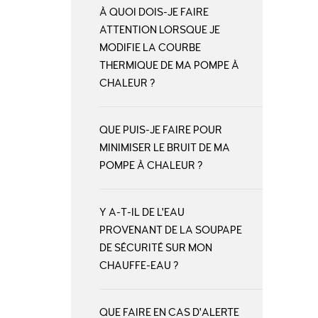
À QUOI DOIS-JE FAIRE
ATTENTION LORSQUE JE
MODIFIE LA COURBE
THERMIQUE DE MA POMPE À
CHALEUR ?
QUE PUIS-JE FAIRE POUR
MINIMISER LE BRUIT DE MA
POMPE À CHALEUR ?
Y A-T-IL DE L'EAU
PROVENANT DE LA SOUPAPE
DE SÉCURITÉ SUR MON
CHAUFFE-EAU ?
QUE FAIRE EN CAS D'ALERTE