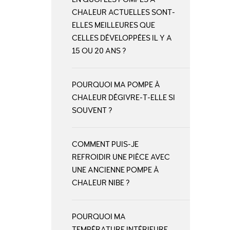
CHALEUR ACTUELLES SONT-
ELLES MEILLEURES QUE
CELLES DÉVELOPPÉES IL Y A
15 OU 20 ANS ?
POURQUOI MA POMPE À
CHALEUR DÉGIVRE-T-ELLE SI
SOUVENT ?
COMMENT PUIS-JE
REFROIDIR UNE PIÈCE AVEC
UNE ANCIENNE POMPE À
CHALEUR NIBE ?
POURQUOI MA
TEMPÉRATURE INTÉRIEURE