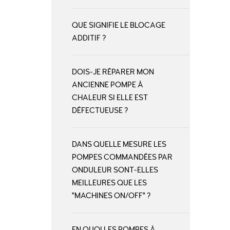
QUE SIGNIFIE LE BLOCAGE
ADDITIF ?
DOIS-JE RÉPARER MON
ANCIENNE POMPE À
CHALEUR SI ELLE EST
DÉFECTUEUSE ?
DANS QUELLE MESURE LES
POMPES COMMANDÉES PAR
ONDULEUR SONT-ELLES
MEILLEURES QUE LES
"MACHINES ON/OFF" ?
EN QUOI LES POMPES À