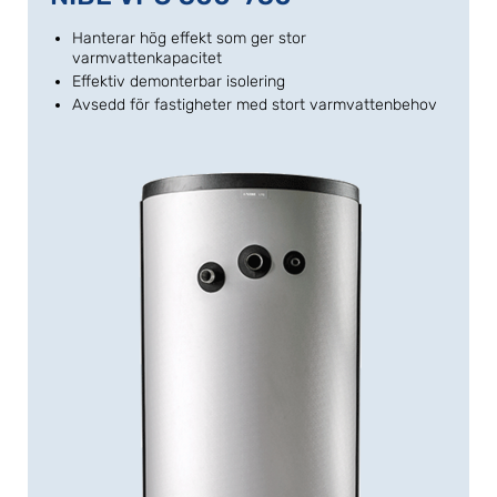
Hanterar hög effekt som ger stor
varmvattenkapacitet
Effektiv demonterbar isolering
Avsedd för fastigheter med stort varmvattenbehov