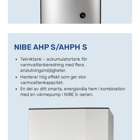
NIBE AHP S/AHPH S
Tekniktank – ackumulatortank för
varmvattenberedning med flera
anslutningsmöjligheter.
Hanterar hög effekt som ger stor
varmvattenkapacitet.
En del av ditt smarta, energisnåla hem i kombination
med en värmepump i NIBE S-serien.