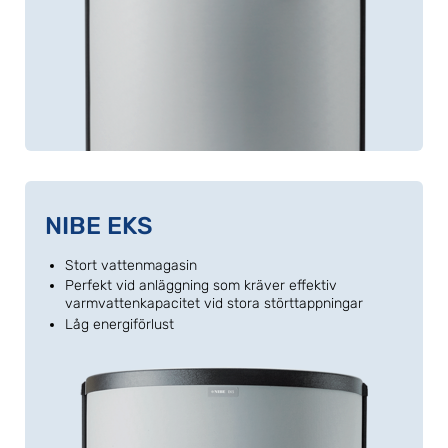
NIBE EKS
Stort vattenmagasin
Perfekt vid anläggning som kräver effektiv
varmvattenkapacitet vid stora störttappningar
Låg energiförlust