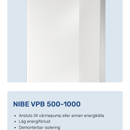
NIBE VPB 500-1000
Ansluts till värmepump eller annan energikälla
Låg energiförlust
Demonterbar isolering