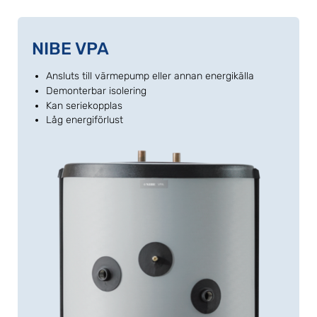
NIBE VPA
Ansluts till värmepump eller annan energikälla
Demonterbar isolering
Kan seriekopplas
Låg energiförlust