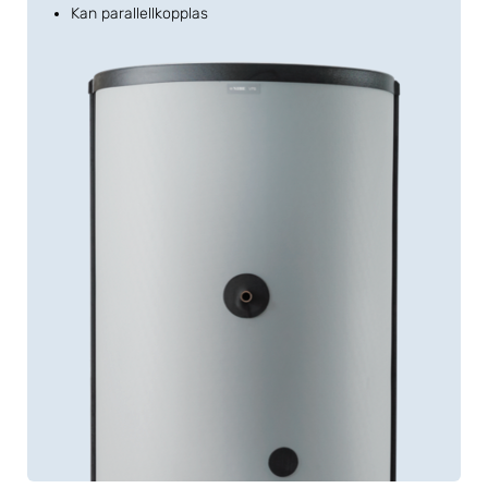
Kan parallellkopplas