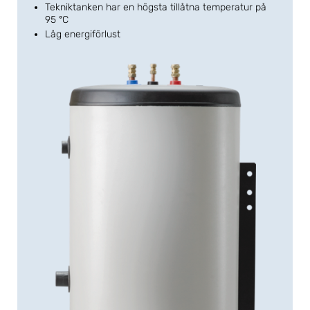
Tekniktanken har en högsta tillåtna temperatur på
95 °C
Låg energiförlust