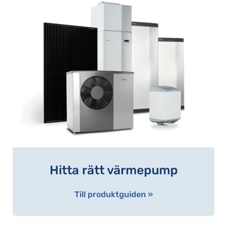
Hitta rätt värmepump
Till produktguiden »