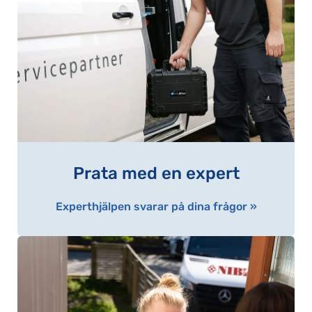
Prata med en expert
Experthjälpen svarar på dina frågor »