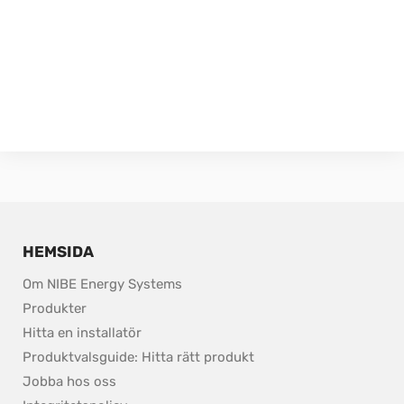
HEMSIDA
Om NIBE Energy Systems
Produkter
Hitta en installatör
Produktvalsguide: Hitta rätt produkt
Jobba hos oss