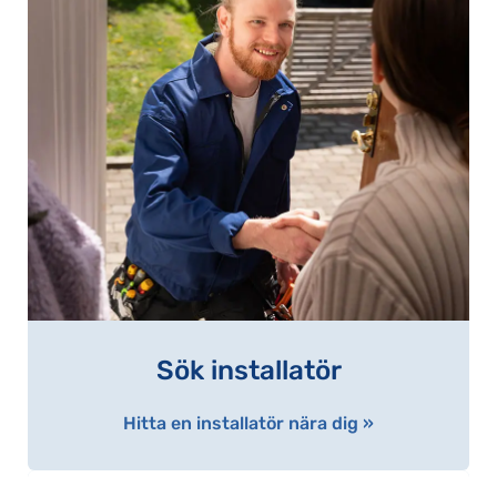
Sök installatör
Hitta en installatör nära dig »