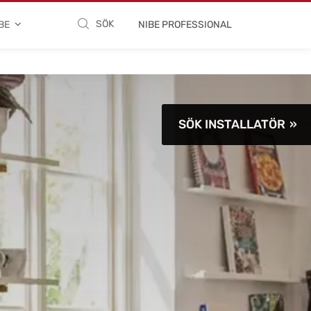
SÖK
BE
NIBE PROFESSIONAL
SÖK INSTALLATÖR