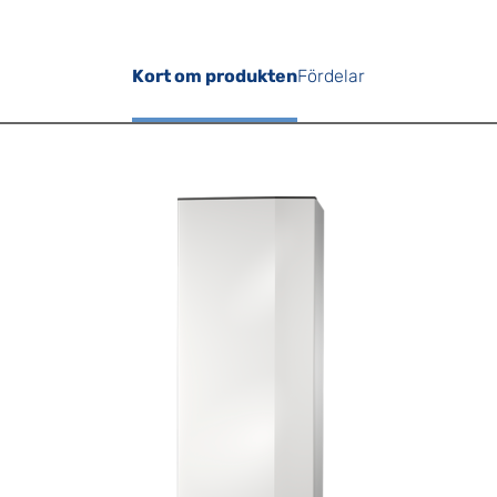
Kort om produkten
Fördelar