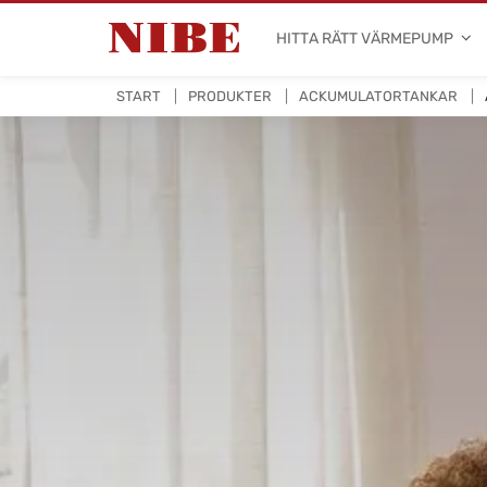
HITTA RÄTT VÄRMEPUMP
START
PRODUKTER
ACKUMULATORTANKAR