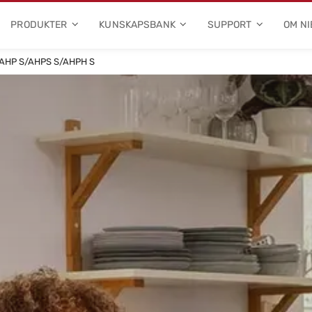
PRODUKTER
KUNSKAPSBANK
SUPPORT
OM NI
AHP S/AHPS S/AHPH S