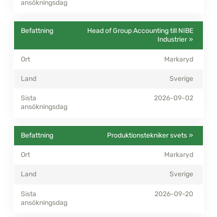
Head of Group Accounting till NIBE
Industrier
Markaryd
Sverige
2026-09-02
Produktionstekniker svets
Markaryd
Sverige
2026-09-20