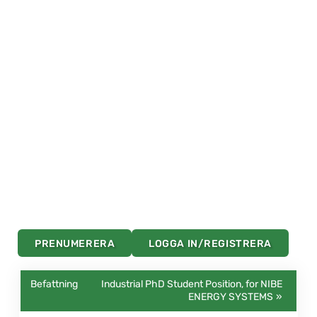
PRENUMERERA
LOGGA IN/REGISTRERA
Industrial PhD Student Position, for NIBE
ENERGY SYSTEMS