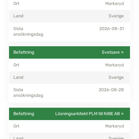
Markaryd
Sverige
2026-08-31
Svetsare
Markaryd
Sverige
2026-08-28
Lösningsarkitekt PLM till NIBE AB
Markaryd
Sverige