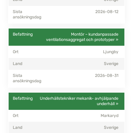
2026-08-12
Montör – kundanpassade
ventilationsaggregat och prototyper
Ljungby
Sverige
2026-08-31
Underhållstekniker mekanik- avhjälpande
underhåll
Markaryd
Sverige