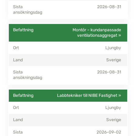
2026-08-31
Montör – kundanpassade
ventilationsaggregat
Ljungby
Sverige
2026-08-31
Labbtekniker till NIBE Fastighet
Ljungby
Sverige
2026-09-02