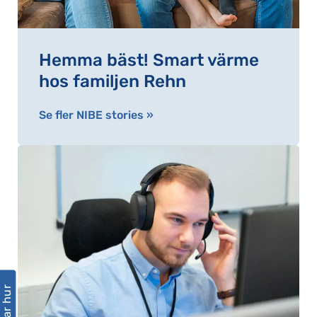
Hemma bäst! Smart värme
hos familjen Rehn
Se fler NIBE stories »