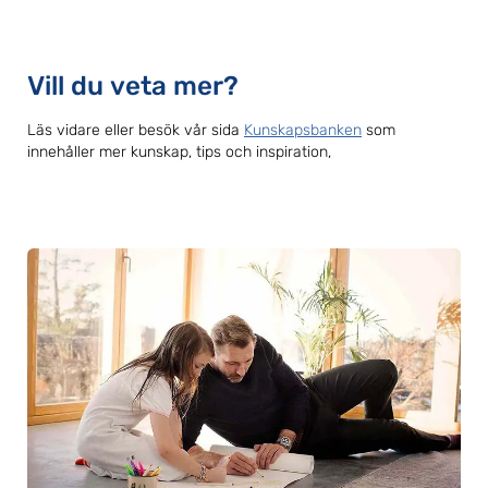
Vill du veta mer?
Läs vidare eller besök vår sida
Kunskapsbanken
som
innehåller mer kunskap, tips och inspiration,