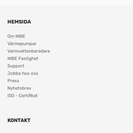
HEMSIDA
Om NIBE
Värmepumpar
Varmvattenberedare
NIBE Fastighet
Support
Jobba hos oss
Press
Nyhetsbrev
ISO - Certifikat
KONTAKT