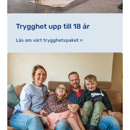
Trygghet upp till 18 år
Läs om vårt trygghetspaket »