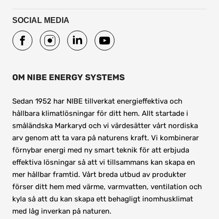
SOCIAL MEDIA
OM NIBE ENERGY SYSTEMS
Sedan 1952 har NIBE tillverkat energieffektiva och 
hållbara klimatlösningar för ditt hem. Allt startade i 
småländska Markaryd och vi värdesätter vårt nordiska 
arv genom att ta vara på naturens kraft. Vi kombinerar 
förnybar energi med ny smart teknik för att erbjuda 
effektiva lösningar så att vi tillsammans kan skapa en 
mer hållbar framtid. Vårt breda utbud av produkter 
förser ditt hem med värme, varmvatten, ventilation och 
kyla så att du kan skapa ett behagligt inomhusklimat 
med låg inverkan på naturen.