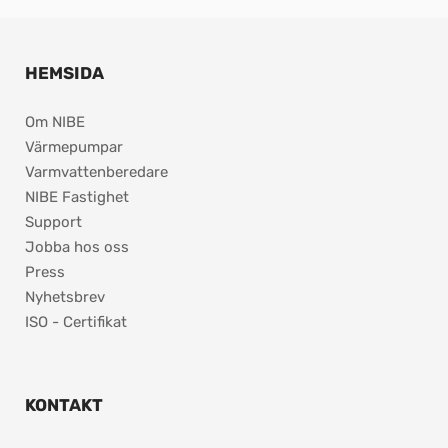
HEMSIDA
Om NIBE
Värmepumpar
Varmvattenberedare
NIBE Fastighet
Support
Jobba hos oss
Press
Nyhetsbrev
ISO - Certifikat
KONTAKT