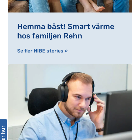
Hemma bäst! Smart värme
hos familjen Rehn
Se fler NIBE stories »