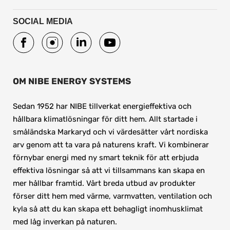
SOCIAL MEDIA
OM NIBE ENERGY SYSTEMS
Sedan 1952 har NIBE tillverkat energieffektiva och 
hållbara klimatlösningar för ditt hem. Allt startade i 
småländska Markaryd och vi värdesätter vårt nordiska 
arv genom att ta vara på naturens kraft. Vi kombinerar 
förnybar energi med ny smart teknik för att erbjuda 
effektiva lösningar så att vi tillsammans kan skapa en 
mer hållbar framtid. Vårt breda utbud av produkter 
förser ditt hem med värme, varmvatten, ventilation och 
kyla så att du kan skapa ett behagligt inomhusklimat 
med låg inverkan på naturen.