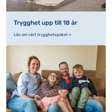
Trygghet upp till 18 år
Läs om vårt trygghetspaket »