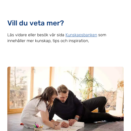
Vill du veta mer?
Läs vidare eller besök vår sida
Kunskapsbanken
som
innehåller mer kunskap, tips och inspiration,