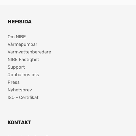
HEMSIDA
Om NIBE
Värmepumpar
Varmvattenberedare
NIBE Fastighet
Support
Jobba hos oss
Press
Nyhetsbrev
ISO - Certifikat
KONTAKT