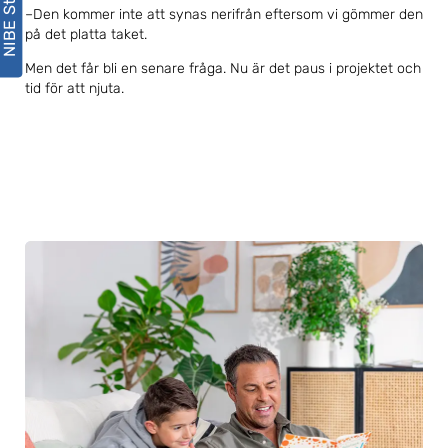
–Den kommer inte att synas nerifrån eftersom vi gömmer den
på det platta taket.
Men det får bli en senare fråga. Nu är det paus i projektet och
tid för att njuta.