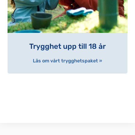
Trygghet upp till 18 år
Läs om vårt trygghetspaket »