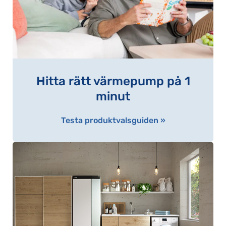
Hitta rätt värmepump på 1
minut
Testa produktvalsguiden »