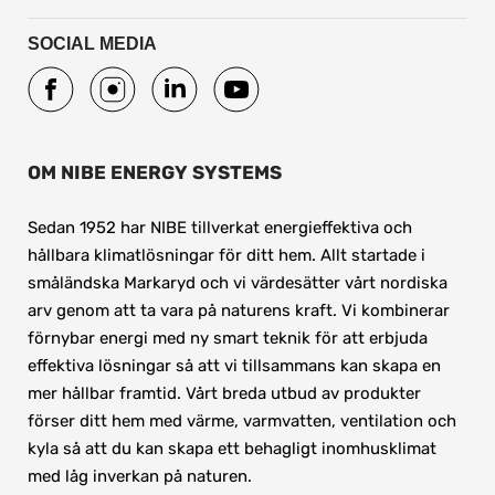
SOCIAL MEDIA
OM NIBE ENERGY SYSTEMS
Sedan 1952 har NIBE tillverkat energieffektiva och 
hållbara klimatlösningar för ditt hem. Allt startade i 
småländska Markaryd och vi värdesätter vårt nordiska 
arv genom att ta vara på naturens kraft. Vi kombinerar 
förnybar energi med ny smart teknik för att erbjuda 
effektiva lösningar så att vi tillsammans kan skapa en 
mer hållbar framtid. Vårt breda utbud av produkter 
förser ditt hem med värme, varmvatten, ventilation och 
kyla så att du kan skapa ett behagligt inomhusklimat 
med låg inverkan på naturen.