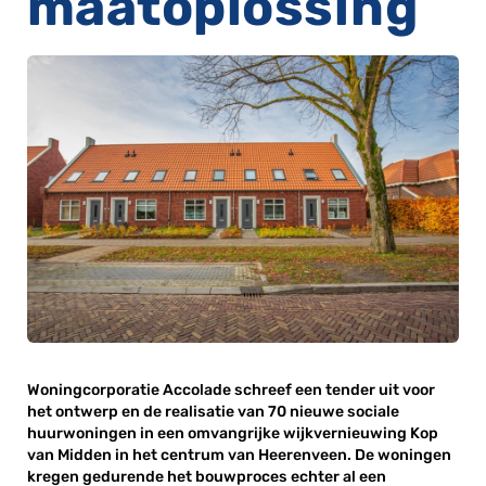
maatoplossing
Woningcorporatie Accolade schreef een tender uit voor
het ontwerp en de realisatie van 70 nieuwe sociale
huurwoningen in een omvangrijke wijkvernieuwing Kop
van Midden in het centrum van Heerenveen. De woningen
kregen gedurende het bouwproces echter al een