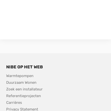
NIBE OP HET WEB
Warmtepompen
Duurzaam Wonen
Zoek een installateur
Referentieprojecten
Carrières
Privacy Statement