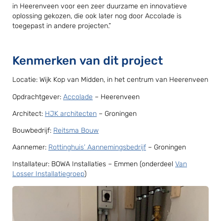
in Heerenveen voor een zeer duurzame en innovatieve
oplossing gekozen, die ook later nog door Accolade is
toegepast in andere projecten.”
Kenmerken van dit project
Locatie: Wijk Kop van Midden, in het centrum van Heerenveen
Opdrachtgever:
Accolade
– Heerenveen
Architect:
HJK architecten
– Groningen
Bouwbedrijf:
Reitsma Bouw
Aannemer:
Rottinghuis’ Aannemingsbedrijf
– Groningen
Installateur: BOWA Installaties – Emmen (onderdeel
Van
Losser Installatiegroep
)