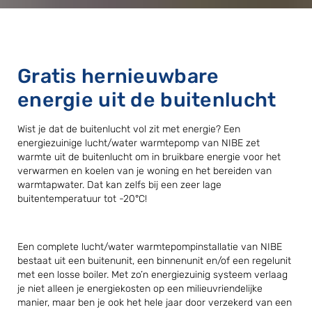
Gratis hernieuwbare
energie uit de buitenlucht
Wist je dat de buitenlucht vol zit met energie? Een
energiezuinige lucht/water warmtepomp van NIBE zet
warmte uit de buitenlucht om in bruikbare energie voor het
verwarmen en koelen van je woning en het bereiden van
warmtapwater. Dat kan zelfs bij een zeer lage
buitentemperatuur tot -20°C!
Een complete lucht/water warmtepompinstallatie van NIBE
bestaat uit een buitenunit, een binnenunit en/of een regelunit
met een losse boiler. Met zo’n energiezuinig systeem verlaag
je niet alleen je energiekosten op een milieuvriendelijke
manier, maar ben je ook het hele jaar door verzekerd van een