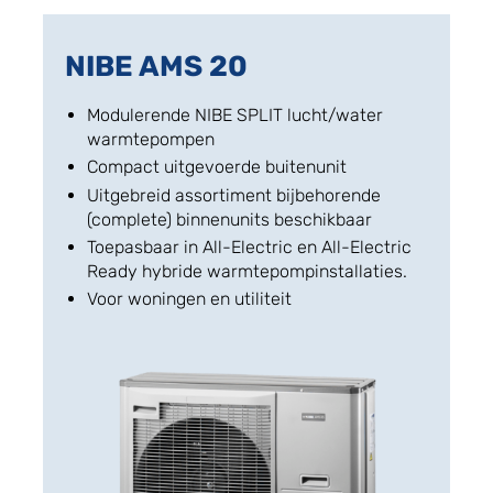
NIBE AMS 20
Modulerende NIBE SPLIT lucht/water
warmtepompen
Compact uitgevoerde buitenunit
Uitgebreid assortiment bijbehorende
(complete) binnenunits beschikbaar
Toepasbaar in All-Electric en All-Electric
Ready hybride warmtepompinstallaties.
Voor woningen en utiliteit