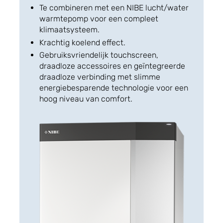
Te combineren met een NIBE lucht/water
warmtepomp voor een compleet
klimaatsysteem.
Krachtig koelend effect.
Gebruiksvriendelijk touchscreen,
draadloze accessoires en geïntegreerde
draadloze verbinding met slimme
energiebesparende technologie voor een
hoog niveau van comfort.