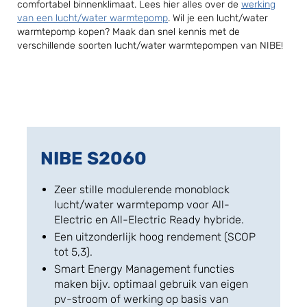
comfortabel binnenklimaat. Lees hier alles over de
werking
van een lucht/water warmtepomp
. Wil je een lucht/water
warmtepomp kopen? Maak dan snel kennis met de
verschillende soorten lucht/water warmtepompen van NIBE!
NIBE S2060
Zeer stille modulerende monoblock
lucht/water warmtepomp voor All-
Electric en All-Electric Ready hybride.
Een uitzonderlijk hoog rendement (SCOP
tot 5,3).
Smart Energy Management functies
maken bijv. optimaal gebruik van eigen
pv-stroom of werking op basis van