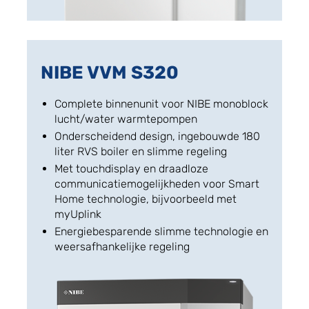
NIBE VVM S320
Complete binnenunit voor NIBE monoblock
lucht/water warmtepompen
Onderscheidend design, ingebouwde 180
liter RVS boiler en slimme regeling
Met touchdisplay en draadloze
communicatiemogelijkheden voor Smart
Home technologie, bijvoorbeeld met
myUplink
Energiebesparende slimme technologie en
weersafhankelijke regeling