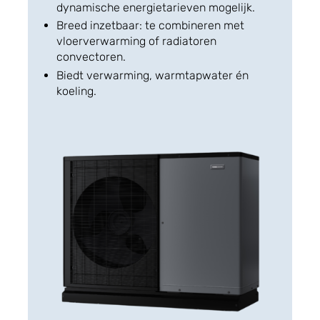
dynamische energietarieven mogelijk.
Breed inzetbaar: te combineren met
vloerverwarming of radiatoren
convectoren.
Biedt verwarming, warmtapwater én
koeling.