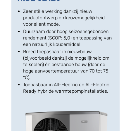
Zeer stille werking dankzij nieuw
productontwerp en keuzemogelijkheid
voor silent mode.
Duurzaam door hoog seizoensgebonden
rendement (SCOP: 5,0) en toepassing van
een natuurlijk koudemiddel.
Breed toepasbaar in nieuwbouw
(bijvoorbeeld dankzij de mogelijkheid om
te koelen) én bestaande bouw (door de
hoge aanvoertemperatuur van 70 tot 75
°C).
Toepasbaar in All-Electric en All-Electric
Ready hybride warmtepompinstallaties.