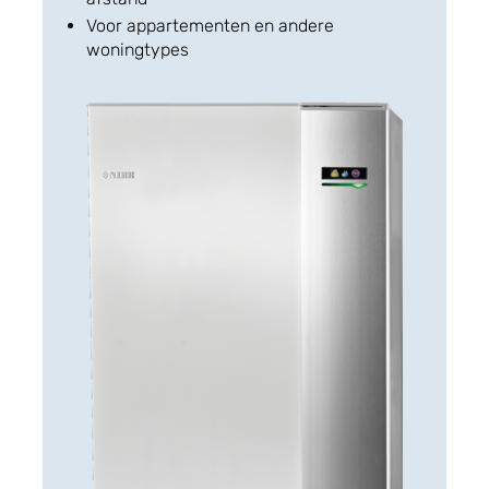
Voor appartementen en andere
woningtypes