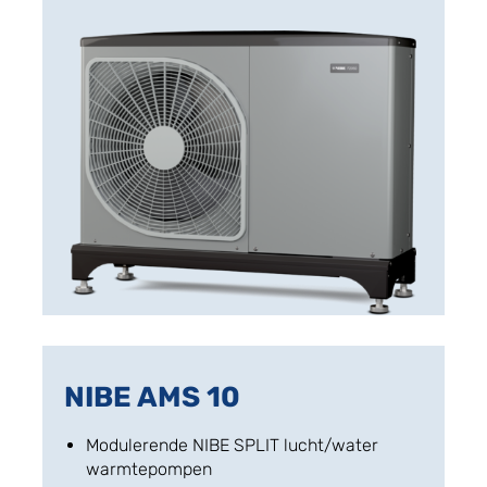
NIBE AMS 10
Modulerende NIBE SPLIT lucht/water
warmtepompen