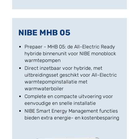
NIBE MHB 05
Prepaer - MHB 05: de All-Electric Ready
hybride binnenunit voor NIBE monoblock
warmtepompen
Direct inzetbaar voor hybride, met
uitbreidingsset geschikt voor All-Electric
warmtepompinstallatie met
warmwaterboiler
Complete en compacte uitvoering voor
eenvoudige en snelle installatie
NIBE Smart Energy Management functies
bieden extra energie- en kostenbesparing