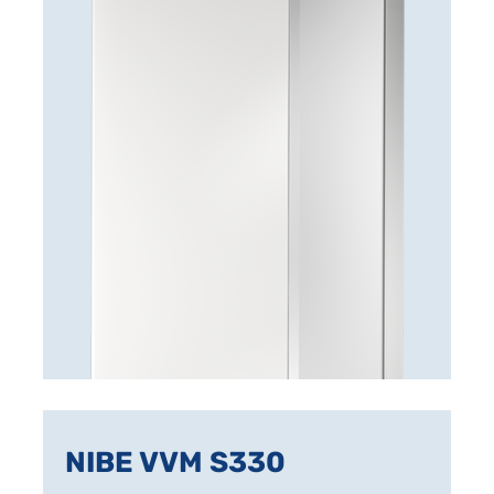
NIBE VVM S330