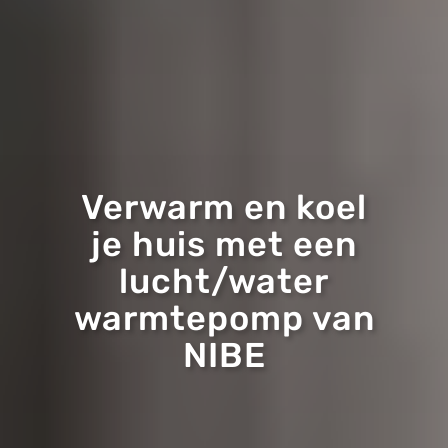
Verwarm en koel
je huis met een
lucht/water
warmtepomp van
NIBE