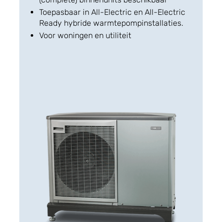
Toepasbaar in All-Electric en All-Electric
Ready hybride warmtepompinstallaties.
Voor woningen en utiliteit