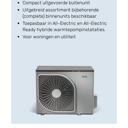
Compact uitgevoerde buitenunit
Uitgebreid assortiment bijbehorende
(complete) binnenunits beschikbaar
Toepasbaar in All-Electric en All-Electric
Ready hybride warmtepompinstallaties.
Voor woningen en utiliteit