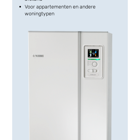
Voor appartementen en andere
woningtypen