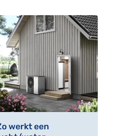
Zo werkt een