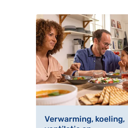
Verwarming, koeling,