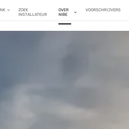
ANK
ZOEK
OVER
VOORSCHRIJVERS
INSTALLATEUR
NIBE