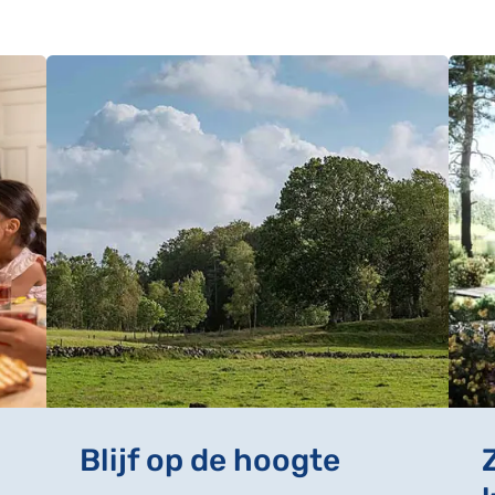
Blijf op de hoogte