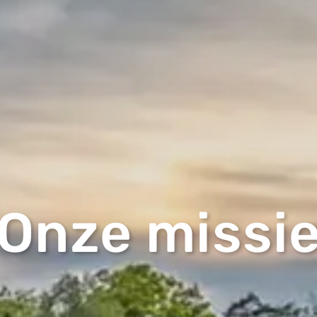
Onze missi