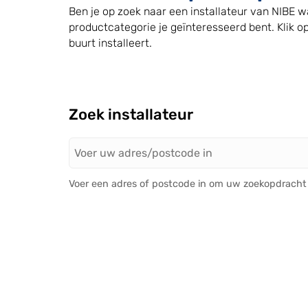
Ben je op zoek naar een installateur van NIBE 
productcategorie je geïnteresseerd bent. Klik op
buurt installeert.
Zoek installateur
Voer een adres of postcode in om uw zoekopdracht 