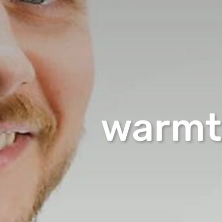
warmt