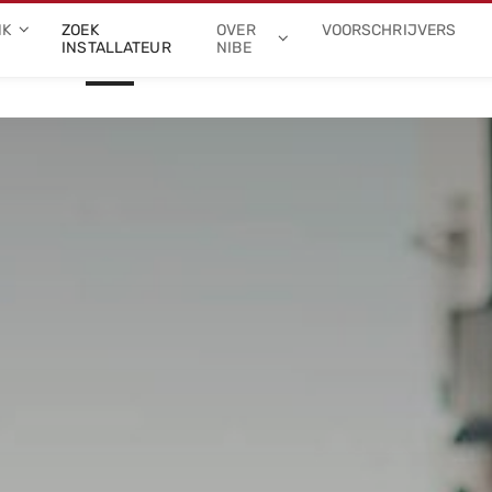
NK
ZOEK
OVER
VOORSCHRIJVERS
INSTALLATEUR
NIBE