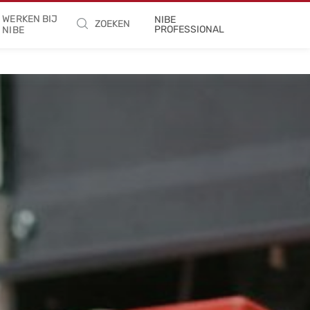
WERKEN BIJ
NIBE
ZOEKEN
PROFESSIONAL
NIBE