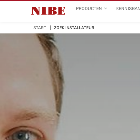
PRODUCTEN
KENNISBA
START
ZOEK INSTALLATEUR