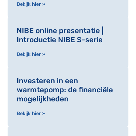
Bekijk hier »
NIBE online presentatie |
Introductie NIBE S-serie
Bekijk hier »
Investeren in een
warmtepomp: de financiële
mogelijkheden
Bekijk hier »