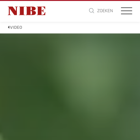
ZOEKEN
VIDEO