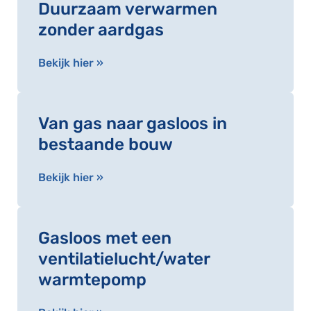
Duurzaam verwarmen
zonder aardgas
Bekijk hier »
Van gas naar gasloos in
bestaande bouw
Bekijk hier »
Gasloos met een
ventilatielucht/water
warmtepomp