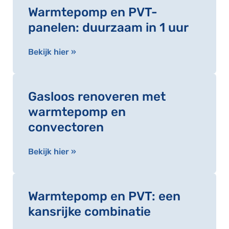
Warmtepomp en PVT-
panelen: duurzaam in 1 uur
Bekijk hier »
Gasloos renoveren met
warmtepomp en
convectoren
Bekijk hier »
Warmtepomp en PVT: een
kansrijke combinatie