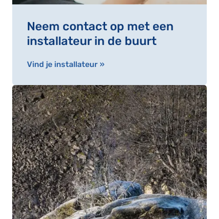
Neem contact op met een
installateur in de buurt
Vind je installateur »