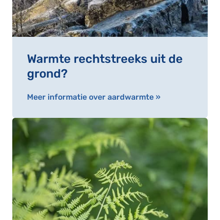
Warmte rechtstreeks uit de
grond?
Meer informatie over aardwarmte »