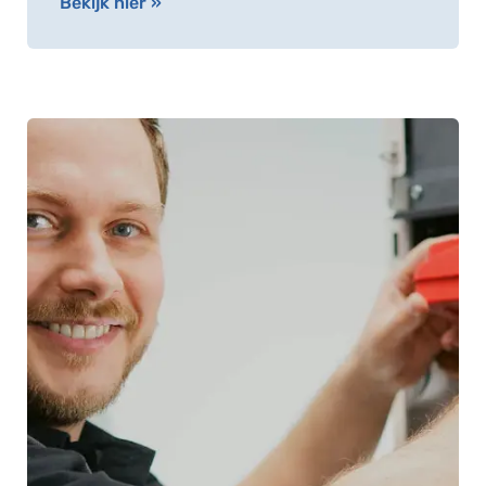
Bekijk hier »