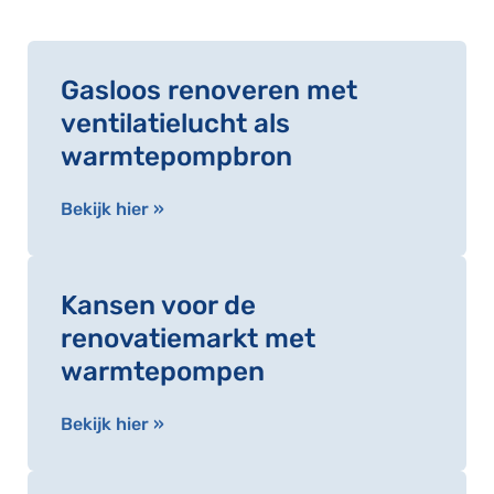
Gasloos renoveren met
ventilatielucht als
warmtepompbron
Bekijk hier »
Kansen voor de
renovatiemarkt met
warmtepompen
Bekijk hier »