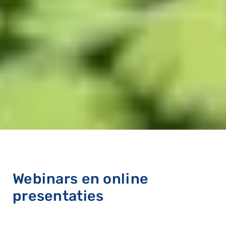
Webinars en online
presentaties