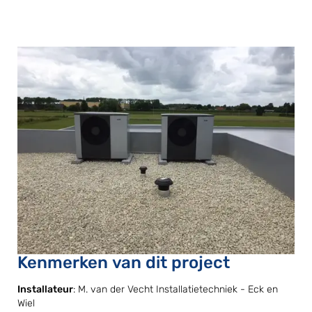
Kenmerken van dit project
Installateur
: M. van der Vecht Installatietechniek - Eck en
Wiel