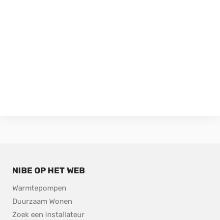
NIBE OP HET WEB
Warmtepompen
Duurzaam Wonen
Zoek een installateur