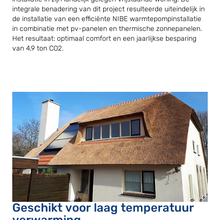
integrale benadering van dit project resulteerde uiteindelijk in
de installatie van een efficiënte NIBE warmtepompinstallatie
in combinatie met pv-panelen en thermische zonnepanelen.
Het resultaat: optimaal comfort en een jaarlijkse besparing
van 4,9 ton CO2.
Geschikt voor laag temperatuur
verwarming