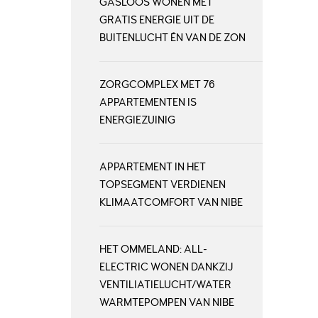
GASLOOS WONEN MET
GRATIS ENERGIE UIT DE
BUITENLUCHT ÉN VAN DE ZON
ZORGCOMPLEX MET 76
APPARTEMENTEN IS
ENERGIEZUINIG
APPARTEMENT IN HET
TOPSEGMENT VERDIENEN
KLIMAATCOMFORT VAN NIBE
HET OMMELAND: ALL-
ELECTRIC WONEN DANKZIJ
VENTILIATIELUCHT/WATER
WARMTEPOMPEN VAN NIBE