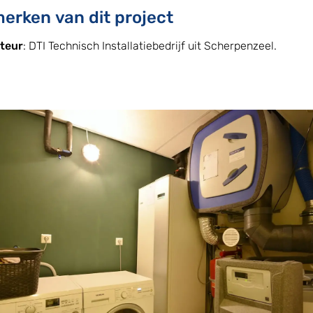
erken van dit project
ateur
: DTI Technisch Installatiebedrijf uit Scherpenzeel.