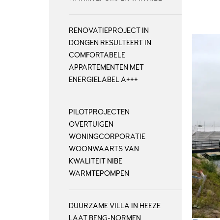
RENOVATIEPROJECT IN
DONGEN RESULTEERT IN
COMFORTABELE
APPARTEMENTEN MET
ENERGIELABEL A+++
PILOTPROJECTEN
OVERTUIGEN
WONINGCORPORATIE
WOONWAARTS VAN
KWALITEIT NIBE
WARMTEPOMPEN
DUURZAME VILLA IN HEEZE
LAAT BENG-NORMEN