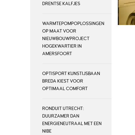
DRENTSE KALFJES
WARMTEPOMPOPLOSSINGEN
OP MAAT VOOR
NIEUWBOUWPROJECT
HOGEKWARTIER IN
AMERSFOORT
OPTISPORT KUNSTIJSBAAN
BREDA KIEST VOOR
OPTIMAAL COMFORT
RONDUIT UTRECHT:
DUURZAMER DAN
ENERGIENEUTRAAL MET EEN
NIBE