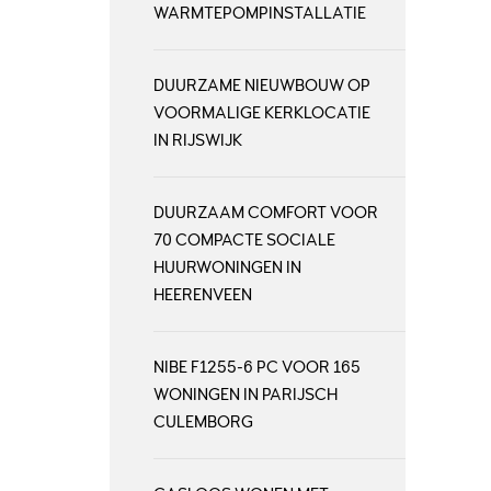
WARMTEPOMPINSTALLATIE
DUURZAME NIEUWBOUW OP
VOORMALIGE KERKLOCATIE
IN RIJSWIJK
DUURZAAM COMFORT VOOR
70 COMPACTE SOCIALE
HUURWONINGEN IN
HEERENVEEN
NIBE F1255-6 PC VOOR 165
WONINGEN IN PARIJSCH
CULEMBORG