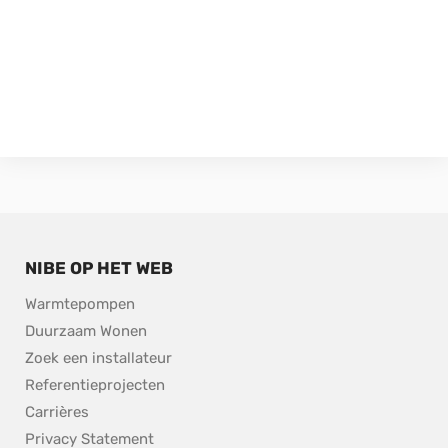
NIBE OP HET WEB
Warmtepompen
Duurzaam Wonen
Zoek een installateur
Referentieprojecten
Carrières
Privacy Statement