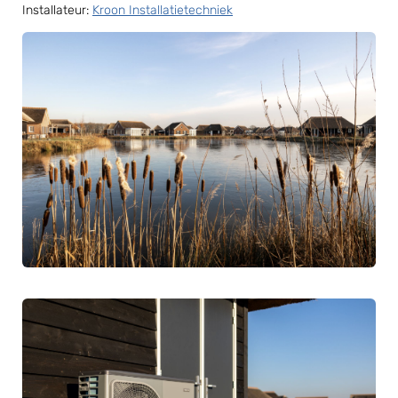
Installateur:
Kroon Installatietechniek