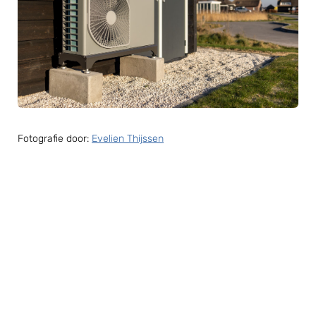
Fotografie door:
Evelien Thijssen