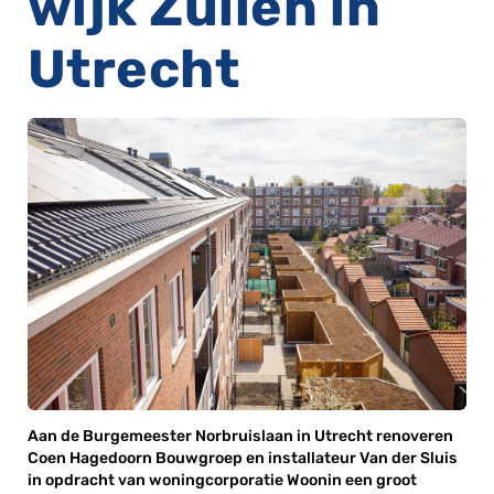
wijk Zuilen in
Utrecht
Aan de Burgemeester Norbruislaan in Utrecht renoveren
Coen Hagedoorn Bouwgroep en installateur Van der Sluis
in opdracht van woningcorporatie Woonin een groot