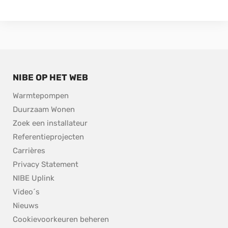
NIBE OP HET WEB
Warmtepompen
Duurzaam Wonen
Zoek een installateur
Referentieprojecten
Carrières
Privacy Statement
NIBE Uplink
Video´s
Nieuws
Cookievoorkeuren beheren