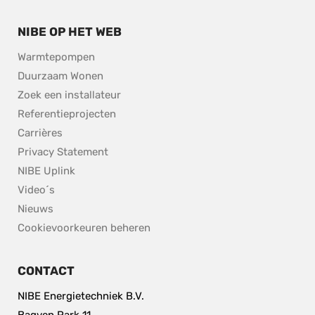
NIBE OP HET WEB
Warmtepompen
Duurzaam Wonen
Zoek een installateur
Referentieprojecten
Carrières
Privacy Statement
NIBE Uplink
Video´s
Nieuws
Cookievoorkeuren beheren
CONTACT
NIBE Energietechniek B.V.