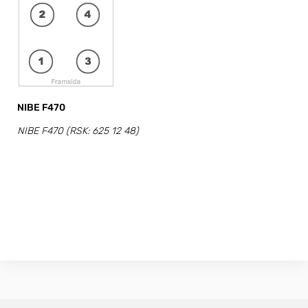
NIBE F470
NIBE F470 (RSK: 625 12 48)