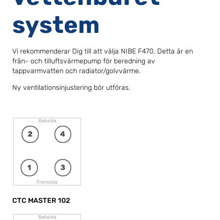
system
Vi rekommenderar Dig till att välja NIBE F470. Detta är en
från- och tilluftsvärmepump för beredning av
tappvarmvatten och radiator/golvvärme.
Ny ventilationsinjustering bör utföras.
CTC MASTER 102