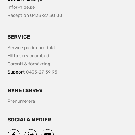
info@nibe.se
Reception 0433-27 30 00
SERVICE
Service på din produkt
Hitta serviceombud
Garanti & försäkring
Support 
0433-27 39 95
NYHETSBREV
Prenumerera
SOCIALA MEDIER