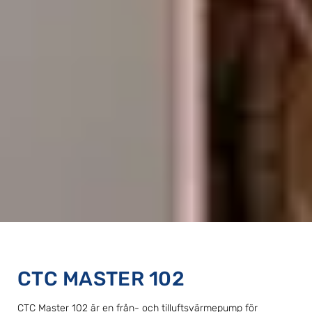
CTC MASTER 102
CTC Master 102 är en från- och tilluftsvärmepump för