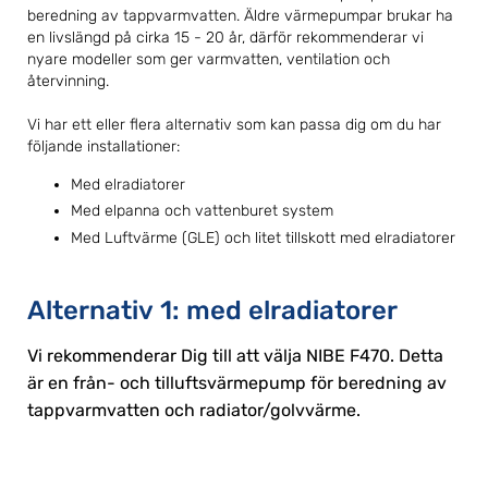
beredning av tappvarmvatten. Äldre värmepumpar brukar ha
en livslängd på cirka 15 - 20 år, därför rekommenderar vi
nyare modeller som ger varmvatten, ventilation och
återvinning.
Vi har ett eller flera alternativ som kan passa dig om du har
följande installationer:
Med elradiatorer
Med elpanna och vattenburet system
Med Luftvärme (GLE) och litet tillskott med elradiatorer
Alternativ 1: med elradiatorer
Vi rekommenderar Dig till att välja NIBE F470. Detta
är en från- och tilluftsvärmepump för beredning av
tappvarmvatten och radiator/golvvärme.