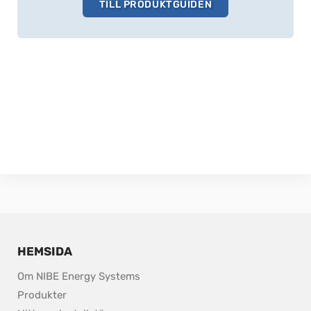
TILL PRODUKTGUIDEN
HEMSIDA
Om NIBE Energy Systems
Produkter