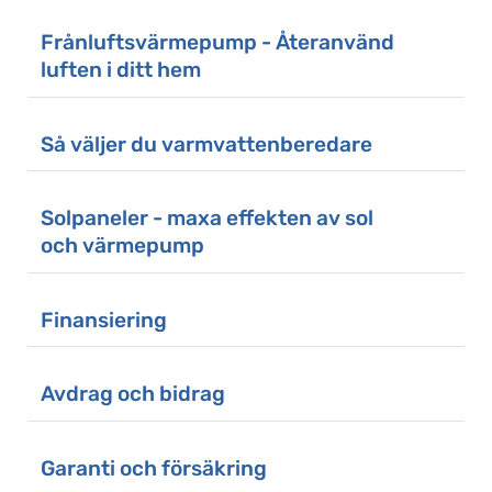
Frånluftsvärmepump - Återanvänd
luften i ditt hem
Så väljer du varmvattenberedare
Solpaneler - maxa effekten av sol
och värmepump
Finansiering
Avdrag och bidrag
Garanti och försäkring