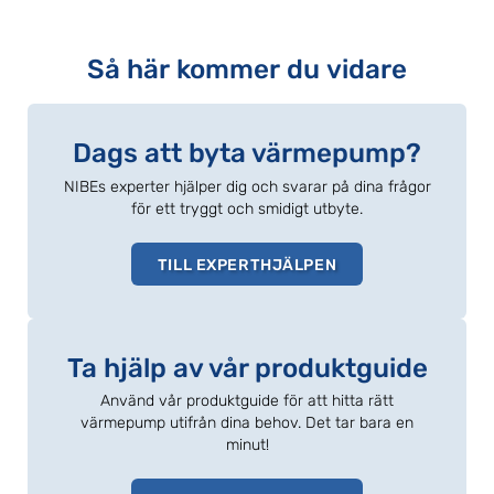
Så här kommer du vidare
Dags att byta värmepump?
NIBEs experter hjälper dig och svarar på dina frågor
för ett tryggt och smidigt utbyte.
TILL EXPERTHJÄLPEN
Ta hjälp av vår produktguide
Använd vår produktguide för att hitta rätt
värmepump utifrån dina behov. Det tar bara en
minut!