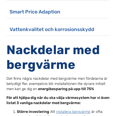
Smart Price Adaption
Vattenkvalitet och korrosionsskydd
Nackdelar med
bergvärme
Det finns några nackdelar med bergvärme men fördelarna är
betydligt fler, exempelvis blir installationen lite dyrare initialt
men kan ge dig en
energibesparing på upp till 75%
För att hjälpa dig när du ska välja värmesystem har vi även
listat 3 vanliga nackdelar med bergvärme:
Större investering
Att
installera bergvärme
är ofta