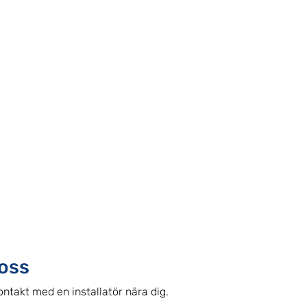
oss
ontakt med en installatör nära dig.