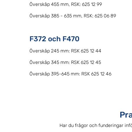
Överskåp 455 mm, RSK: 625 12 99
Överskåp 385 - 635 mm, RSK: 625 06 89
F372 och F470
Överskåp 245 mm: RSK 625 12 44
Överskåp 345 mm: RSK 625 12 45
Överskåp 395-645 mm: RSK 625 12 46
Pr
Har du frågor och funderingar infö