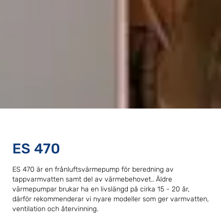
ES 470
ES 470 är en frånluftsvärmepump för beredning av
tappvarmvatten samt del av värmebehovet.. Äldre
värmepumpar brukar ha en livslängd på cirka 15 - 20 år,
därför rekommenderar vi nyare modeller som ger varmvatten,
ventilation och återvinning.