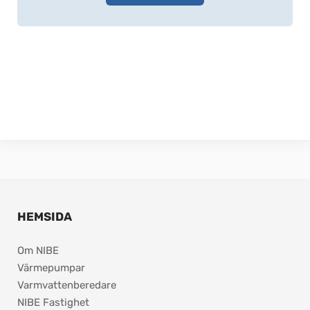
HEMSIDA
Om NIBE
Värmepumpar
Varmvattenberedare
NIBE Fastighet