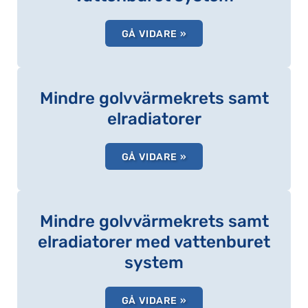
GÅ VIDARE »
Mindre golvvärmekrets samt
elradiatorer
GÅ VIDARE »
Mindre golvvärmekrets samt
elradiatorer med vattenburet
system
GÅ VIDARE »