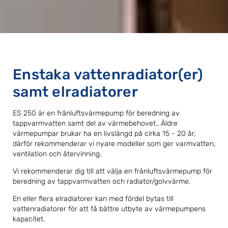
Enstaka vattenradiator(er)
samt elradiatorer
ES 250 är en frånluftsvärmepump för beredning av
tappvarmvatten samt del av värmebehovet.. Äldre
värmepumpar brukar ha en livslängd på cirka 15 - 20 år,
därför rekommenderar vi nyare modeller som ger varmvatten,
ventilation och återvinning.
Vi rekommenderar dig till att välja en frånluftsvärmepump för
beredning av tappvarmvatten och radiator/golvvärme.
En eller flera elradiatorer kan med fördel bytas till
vattenradiatorer för att få bättre utbyte av värmepumpens
kapacitet.