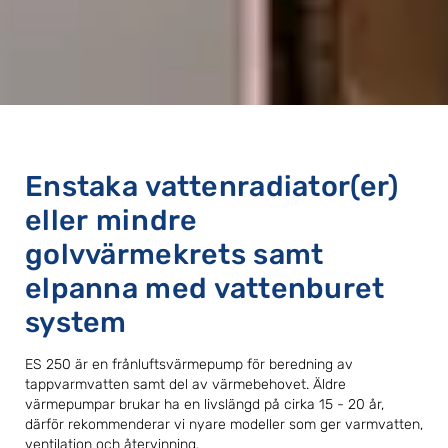
Enstaka vattenradiator(er)
eller mindre
golvvärmekrets samt
elpanna med vattenburet
system
ES 250 är en frånluftsvärmepump för beredning av
tappvarmvatten samt del av värmebehovet. Äldre
värmepumpar brukar ha en livslängd på cirka 15 - 20 år,
därför rekommenderar vi nyare modeller som ger varmvatten,
ventilation och återvinning.