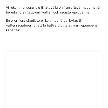
Vi rekommenderar dig till att välja en frånluftsvärmepump för
beredning av tappvarmvatten och radiator/golvvärme.
En eller flera elradiatorer kan med fördel bytas till
vattenradiatorer för att få bättre utbyte av värmepumpens
kapacitet.