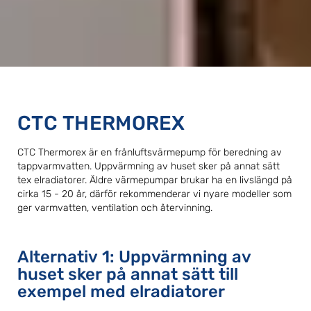
CTC THERMOREX
CTC Thermorex är en frånluftsvärmepump för beredning av
tappvarmvatten. Uppvärmning av huset sker på annat sätt
tex elradiatorer. Äldre värmepumpar brukar ha en livslängd på
cirka 15 - 20 år, därför rekommenderar vi nyare modeller som
ger varmvatten, ventilation och återvinning.
Alternativ 1: Uppvärmning av
huset sker på annat sätt till
exempel med elradiatorer