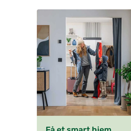
Få et smart hjem