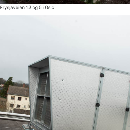
Frysjaveien 1,3 og 5 i Oslo