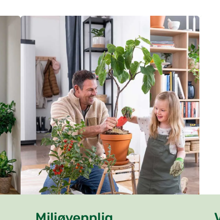
Miljøvennlig