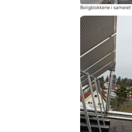
Boligblokkene i sameiet 