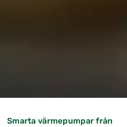
Smarta värmepumpar från