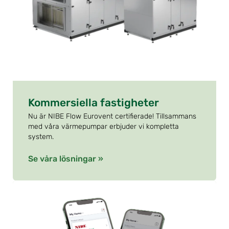
Kommersiella fastigheter
Nu är NIBE Flow Eurovent certifierade! Tillsammans
med våra värmepumpar erbjuder vi kompletta
system.
Se våra lösningar »