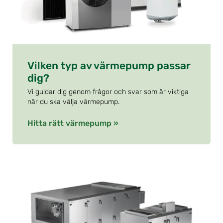
Vilken typ av värmepump passar
dig?
Vi guidar dig genom frågor och svar som är viktiga
när du ska välja värmepump.
Hitta rätt värmepump »