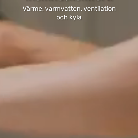
Värme, varmvatten, ventilation
och kyla