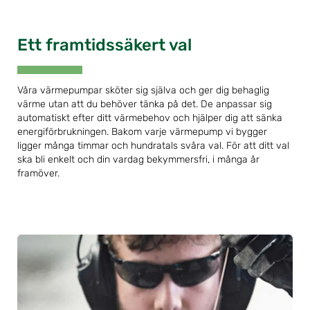
Ett framtidssäkert val
Våra värmepumpar sköter sig själva och ger dig behaglig
värme utan att du behöver tänka på det. De anpassar sig
automatiskt efter ditt värmebehov och hjälper dig att sänka
energiförbrukningen. Bakom varje värmepump vi bygger
ligger många timmar och hundratals svåra val. För att ditt val
ska bli enkelt och din vardag bekymmersfri, i många år
framöver.