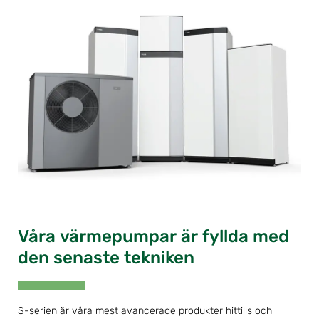
Våra värmepumpar är fyllda med
den senaste tekniken
S-serien är våra mest avancerade produkter hittills och