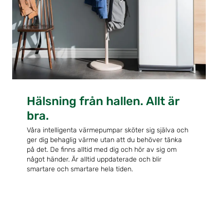
Hälsning från hallen. Allt är
bra.
Våra intelligenta värmepumpar sköter sig själva och
ger dig behaglig värme utan att du behöver tänka
på det. De finns alltid med dig och hör av sig om
något händer. Är alltid uppdaterade och blir
smartare och smartare hela tiden.