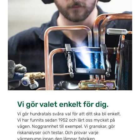
Vi gör valet enkelt för dig.
Vi gör hundratals svåra val för att ditt ska bli enkelt.
Vi har funnits sedan 1952 och lärt oss mycket på
vägen. Noggrannhet till exempel. Vi granskar, gör
riskanalyser och testar. Och provar varje
värmepump innan den lämnar fabriken.