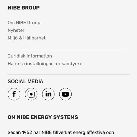
NIBE GROUP
Om NIBE Group
Nyheter
Miljö & Hållbarhet
pdf, 37.8 kB.
Juridisk information
Hantera inställningar för samtycke
SOCIAL MEDIA
OM NIBE ENERGY SYSTEMS
Sedan 1952 har NIBE tillverkat energieffektiva och 