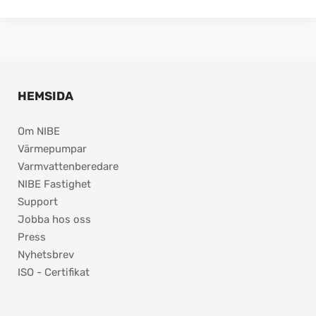
HEMSIDA
Om NIBE
Värmepumpar
Varmvattenberedare
NIBE Fastighet
Support
Jobba hos oss
Press
Nyhetsbrev
ISO - Certifikat