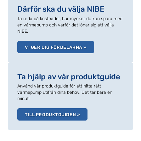
Därför ska du välja NIBE
Ta reda på kostnader, hur mycket du kan spara med
en värmepump och varför det lönar sig att välja
NIBE.
VI GER DIG FÖRDELARNA »
Ta hjälp av vår produktguide
Använd vår produktguide för att hitta rätt
värmepump utifrån dina behov. Det tar bara en
minut!
TILL PRODUKTGUIDEN »