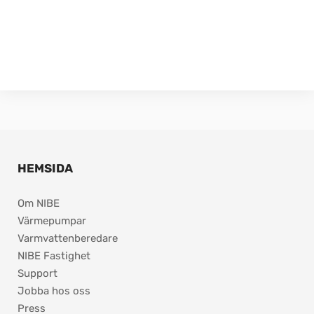
HEMSIDA
Om NIBE
Värmepumpar
Varmvattenberedare
NIBE Fastighet
Support
Jobba hos oss
Press