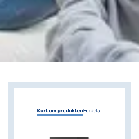
Kort om produkten
Fördelar