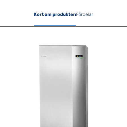
Kort om produkten
Fördelar