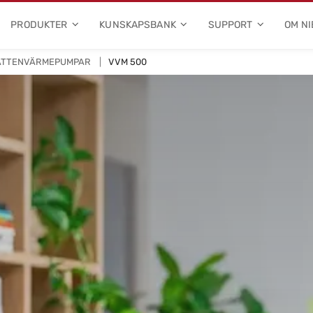
PRODUKTER
KUNSKAPSBANK
SUPPORT
OM NI
ATTENVÄRMEPUMPAR
VVM 500